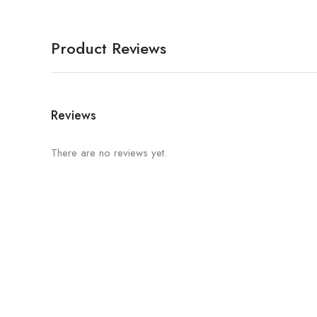
Product Reviews
Reviews
There are no reviews yet.