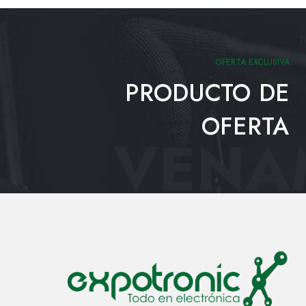
OFERTA EXCLUSIVA
PRODUCTO DE
OFERTA
VENAM