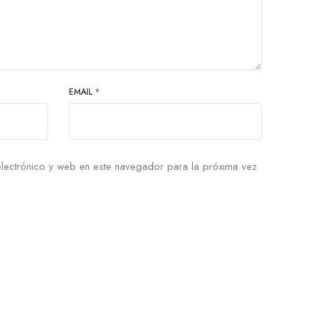
EMAIL
*
lectrónico y web en este navegador para la próxima vez