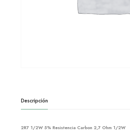
Descripción
2R7 1/2W 5% Resistencia Carbon 2,7 Ohm 1/2W