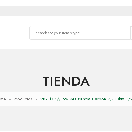
TIENDA
ome
Productos
2R7 1/2W 5% Resistencia Carbon 2,7 Ohm 1