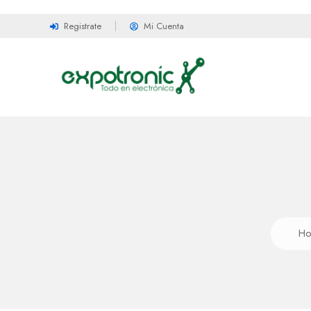
Registrate
Mi Cuenta
H