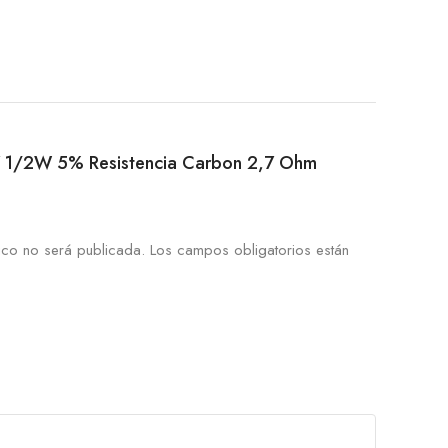
2R7 1/2W 5% Resistencia Carbon 2,7 Ohm
ico no será publicada.
Los campos obligatorios están