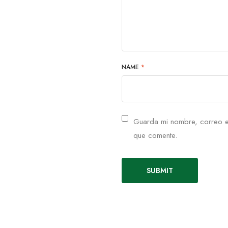
NAME
*
Guarda mi nombre, correo e
que comente.