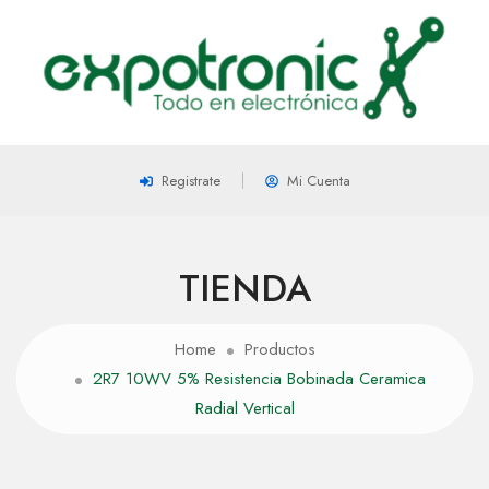
Registrate
Mi Cuenta
TIENDA
Home
Productos
2R7 10WV 5% Resistencia Bobinada Ceramica
Radial Vertical