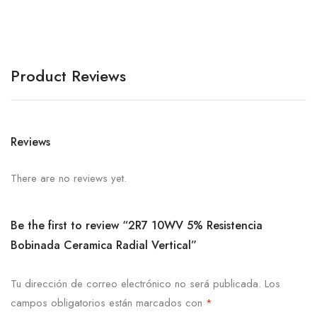
Product Reviews
Reviews
There are no reviews yet.
Be the first to review “2R7 10WV 5% Resistencia
Bobinada Ceramica Radial Vertical”
Tu dirección de correo electrónico no será publicada.
Los
campos obligatorios están marcados con
*