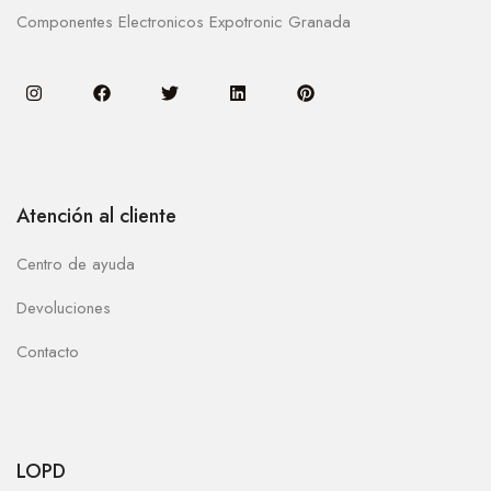
Componentes Electronicos Expotronic Granada
Atención al cliente
Centro de ayuda
Devoluciones
Contacto
LOPD