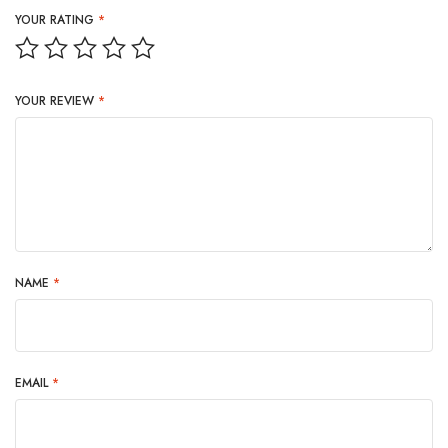
YOUR RATING
*
YOUR REVIEW
*
NAME
*
EMAIL
*