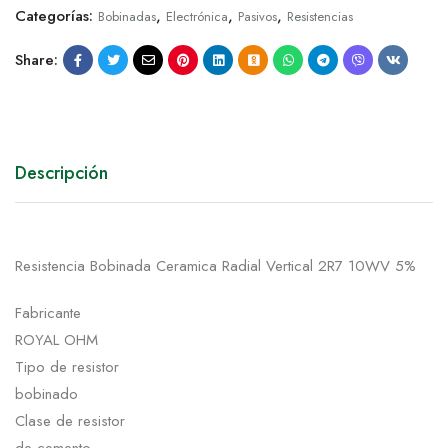
Categorías:
,
,
,
Bobinadas
Electrónica
Pasivos
Resistencias
Share:
Descripción
Resistencia Bobinada Ceramica Radial Vertical 2R7 10WV 5%
Fabricante
ROYAL OHM
Tipo de resistor
bobinado
Clase de resistor