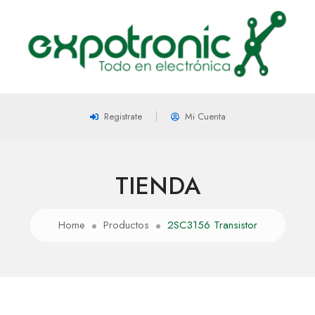
Registrate
Mi Cuenta
TIENDA
Home
Productos
2SC3156 Transistor