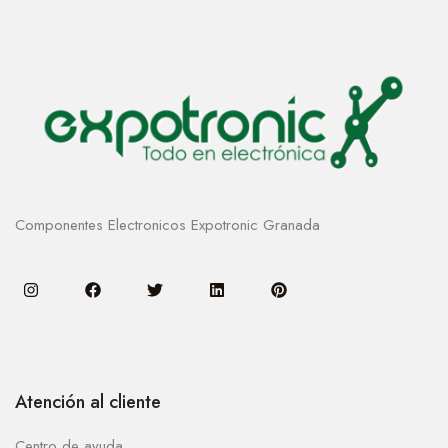
Componentes Electronicos Expotronic Granada
Atención al cliente
Centro de ayuda