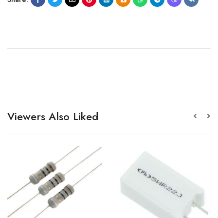
Viewers Also Liked