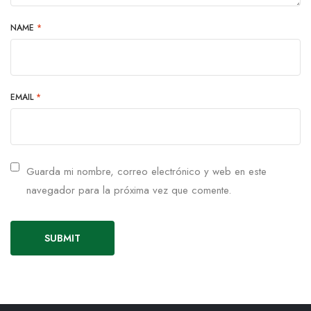
NAME
*
EMAIL
*
Guarda mi nombre, correo electrónico y web en este
navegador para la próxima vez que comente.