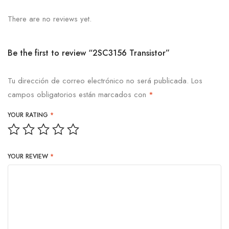
There are no reviews yet.
Be the first to review “2SC3156 Transistor”
Tu dirección de correo electrónico no será publicada.
Los
campos obligatorios están marcados con
*
YOUR RATING
*
YOUR REVIEW
*