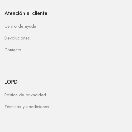
Atención al cliente
Centro de ayuda
Devoluciones
Contacto
LOPD
Politica de privacidad
Términos y condiciones