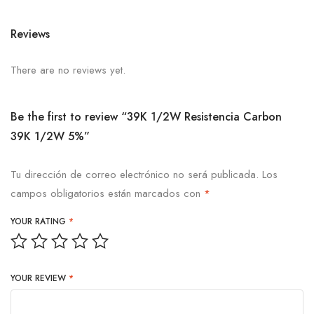
Reviews
There are no reviews yet.
Be the first to review “39K 1/2W Resistencia Carbon
39K 1/2W 5%”
Tu dirección de correo electrónico no será publicada.
Los
campos obligatorios están marcados con
*
YOUR RATING
*
YOUR REVIEW
*