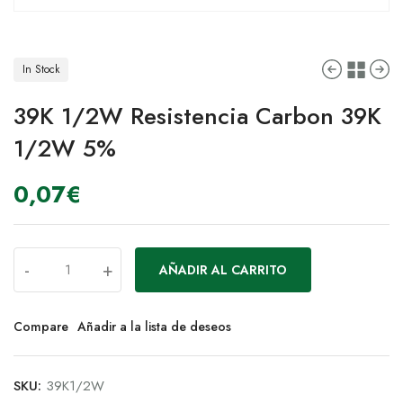
In Stock
39K 1/2W Resistencia Carbon 39K
1/2W 5%
0,07
€
-
+
AÑADIR AL CARRITO
Compare
Añadir a la lista de deseos
SKU:
39K1/2W