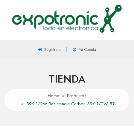
Registrate
Mi Cuenta
TIENDA
Home
Productos
39K 1/2W Resistencia Carbon 39K 1/2W 5%