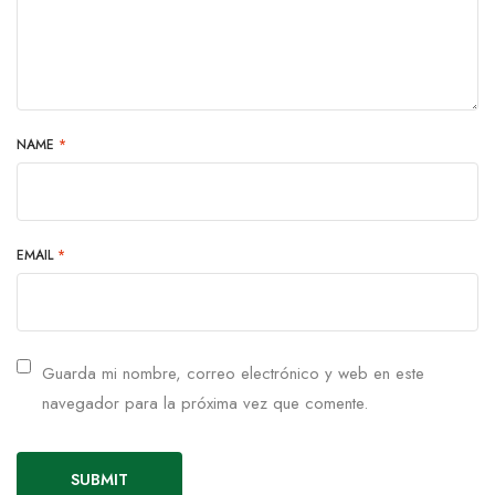
NAME
*
EMAIL
*
Guarda mi nombre, correo electrónico y web en este
navegador para la próxima vez que comente.