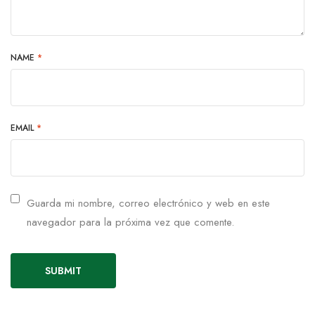
NAME
*
EMAIL
*
Guarda mi nombre, correo electrónico y web en este
navegador para la próxima vez que comente.