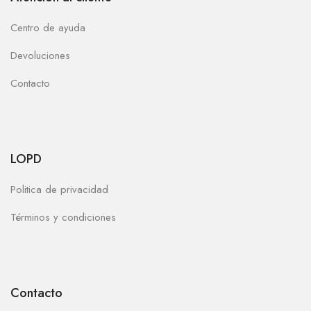
Centro de ayuda
Devoluciones
Contacto
LOPD
Politica de privacidad
Términos y condiciones
Contacto