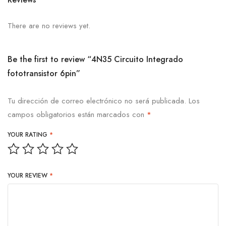
There are no reviews yet.
Be the first to review “4N35 Circuito Integrado
fototransistor 6pin”
Tu dirección de correo electrónico no será publicada.
Los
campos obligatorios están marcados con
*
YOUR RATING
*
YOUR REVIEW
*