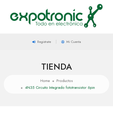
Registrate
Mi Cuenta
TIENDA
Home
Productos
4N35 Circuito Integrado fototransistor 6pin