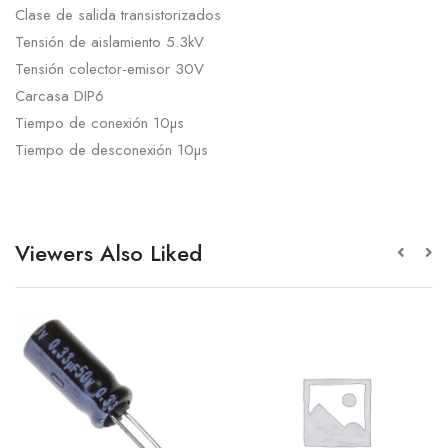
Clase de salida transistorizados
Tensión de aislamiento 5.3kV
Tensión colector-emisor 30V
Carcasa DIP6
Tiempo de conexión 10µs
Tiempo de desconexión 10µs
Viewers Also Liked