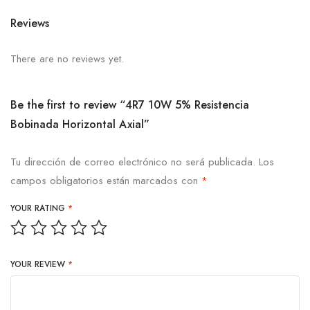
Reviews
There are no reviews yet.
Be the first to review “4R7 10W 5% Resistencia
Bobinada Horizontal Axial”
Tu dirección de correo electrónico no será publicada.
Los
campos obligatorios están marcados con
*
YOUR RATING
*
YOUR REVIEW
*