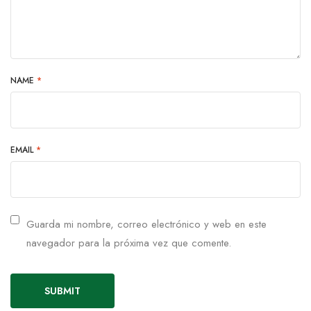
NAME
*
EMAIL
*
Guarda mi nombre, correo electrónico y web en este
navegador para la próxima vez que comente.