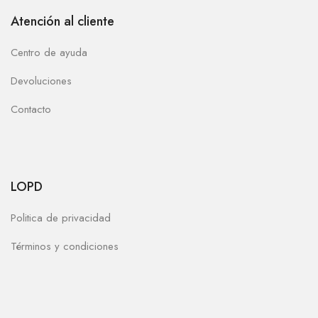
Atención al cliente
Centro de ayuda
Devoluciones
Contacto
LOPD
Politica de privacidad
Términos y condiciones