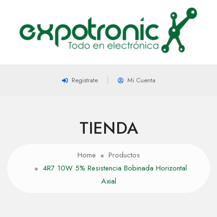
Registrate
Mi Cuenta
TIENDA
Home
Productos
4R7 10W 5% Resistencia Bobinada Horizontal
Axial