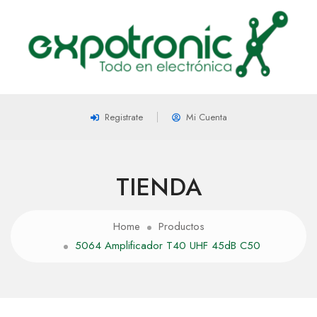
Registrate
Mi Cuenta
TIENDA
Home
Productos
5064 Amplificador T40 UHF 45dB C50