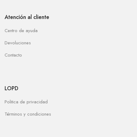
Atención al cliente
Centro de ayuda
Devoluciones
Contacto
LOPD
Politica de privacidad
Términos y condiciones