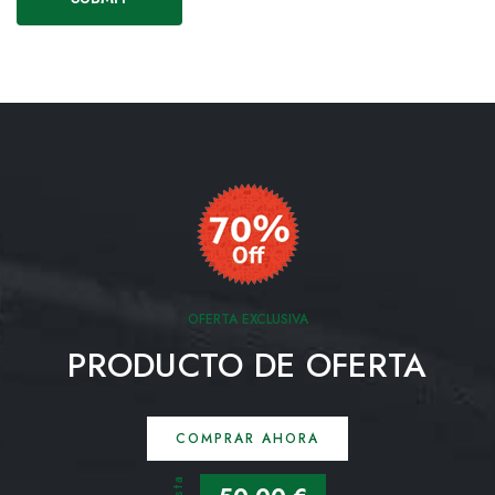
OFERTA EXCLUSIVA
PRODUCTO DE OFERTA
COMPRAR AHORA