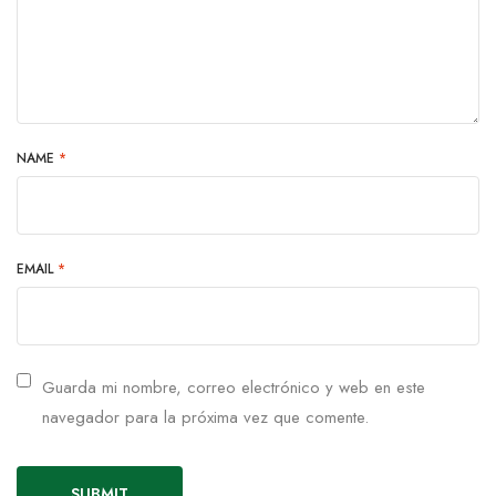
NAME
*
EMAIL
*
Guarda mi nombre, correo electrónico y web en este
navegador para la próxima vez que comente.