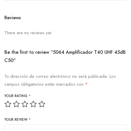
Reviews
There are no reviews yet.
Be the first to review “5064 Amplificador T40 UHF 45dB
C50”
Tu dirección de correo electrónico no será publicada.
Los
campos obligatorios están marcados con
*
YOUR RATING
*
YOUR REVIEW
*