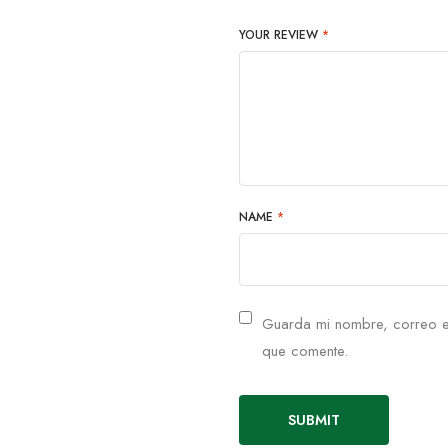
YOUR REVIEW
*
NAME
*
Guarda mi nombre, correo e
que comente.