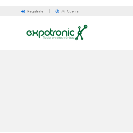
Registrate
Mi Cuenta