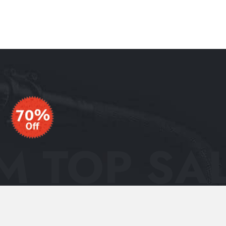
 TOP SAL