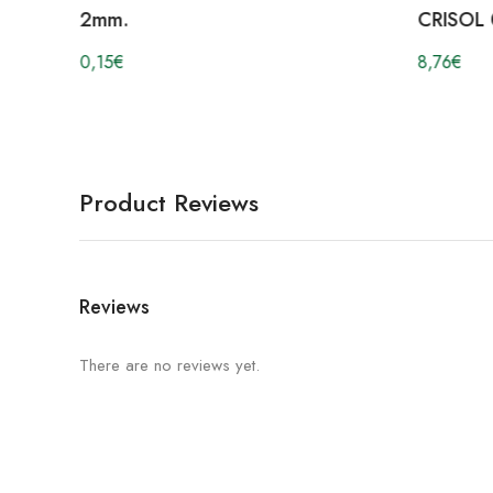
2mm.
CRISOL
0,15
€
8,76
€
Product Reviews
Reviews
There are no reviews yet.