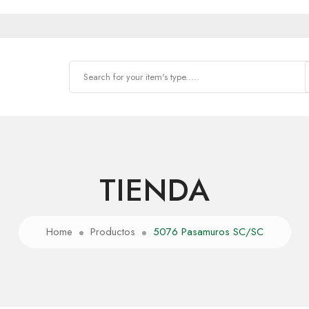
TIENDA
Home
Productos
5076 Pasamuros SC/SC