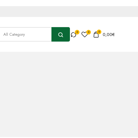
0
0,00
€