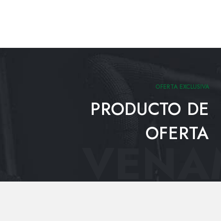
OFERTA EXCLUSIVA
PRODUCTO DE
OFERTA
VENAM