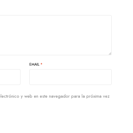
EMAIL
*
lectrónico y web en este navegador para la próxima vez