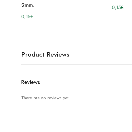
2mm.
0,15
€
0,15
€
Product Reviews
Reviews
There are no reviews yet.