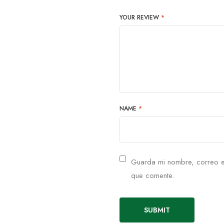
YOUR REVIEW
*
NAME
*
Guarda mi nombre, correo e
que comente.