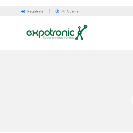
Registrate
Mi Cuenta