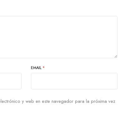
EMAIL
*
lectrónico y web en este navegador para la próxima vez