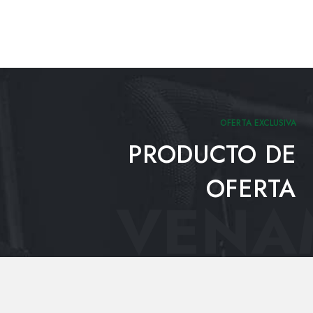
OFERTA EXCLUSIVA
PRODUCTO DE
OFERTA
VENAM