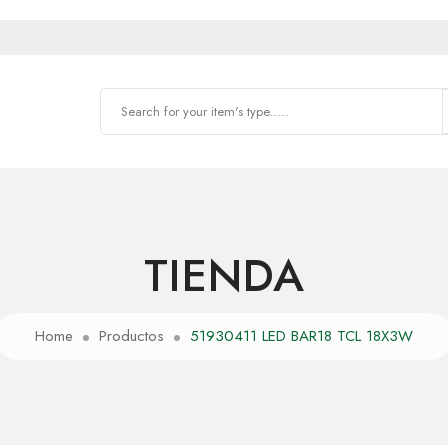
TIENDA
Home
Productos
51930411 LED BAR18 TCL 18X3W