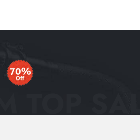
 TOP SAL