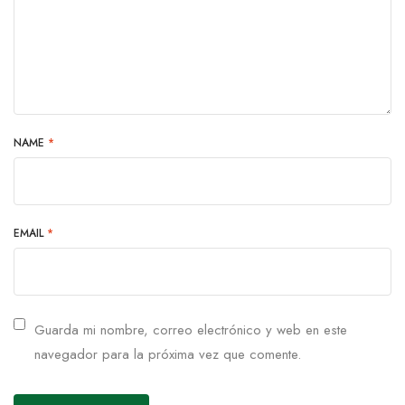
NAME
*
EMAIL
*
Guarda mi nombre, correo electrónico y web en este
navegador para la próxima vez que comente.