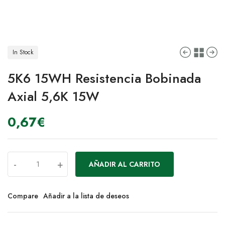
In Stock
5K6 15WH Resistencia Bobinada
Axial 5,6K 15W
0,67
€
-
+
AÑADIR AL CARRITO
Compare
Añadir a la lista de deseos