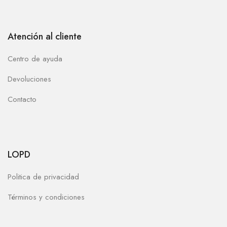
Atención al cliente
Centro de ayuda
Devoluciones
Contacto
LOPD
Politica de privacidad
Términos y condiciones