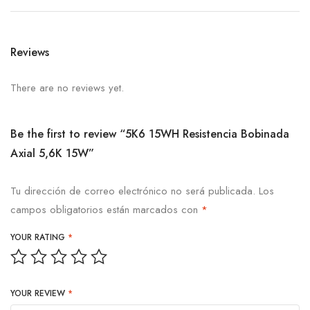
Reviews
There are no reviews yet.
Be the first to review “5K6 15WH Resistencia Bobinada
Axial 5,6K 15W”
Tu dirección de correo electrónico no será publicada.
Los
campos obligatorios están marcados con
*
YOUR RATING
*
YOUR REVIEW
*