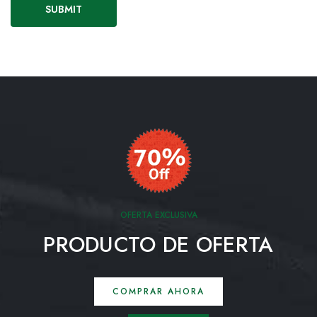
OFERTA EXCLUSIVA
PRODUCTO DE OFERTA
COMPRAR AHORA