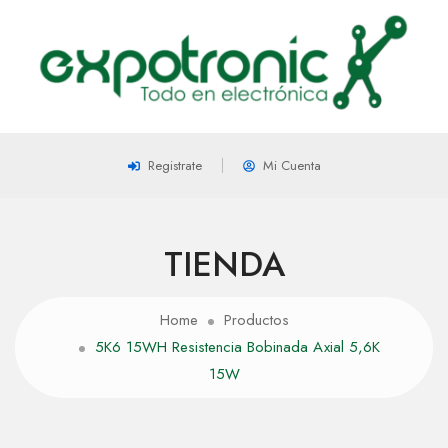
Registrate
Mi Cuenta
TIENDA
Home
Productos
5K6 15WH Resistencia Bobinada Axial 5,6K
15W