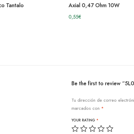
0,47 Ohm 10W
Be the first to review “
Tu dirección de correo electrón
marcados con
*
YOUR RATING
*