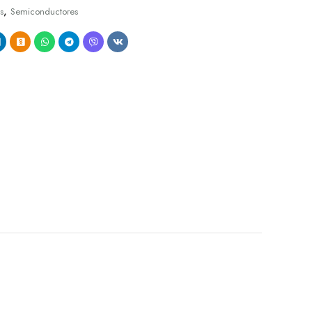
,
s
Semiconductores