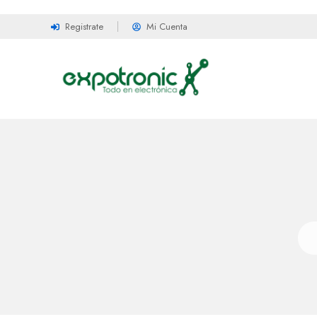
Registrate
Mi Cuenta