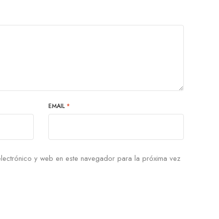
EMAIL
*
lectrónico y web en este navegador para la próxima vez