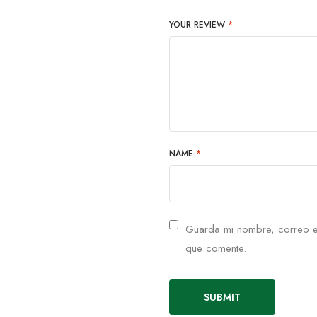
YOUR REVIEW
*
NAME
*
Guarda mi nombre, correo e
que comente.