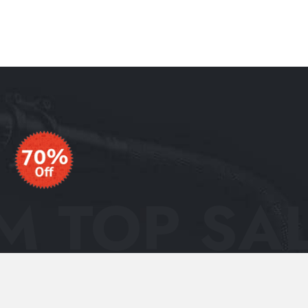
 TOP SAL