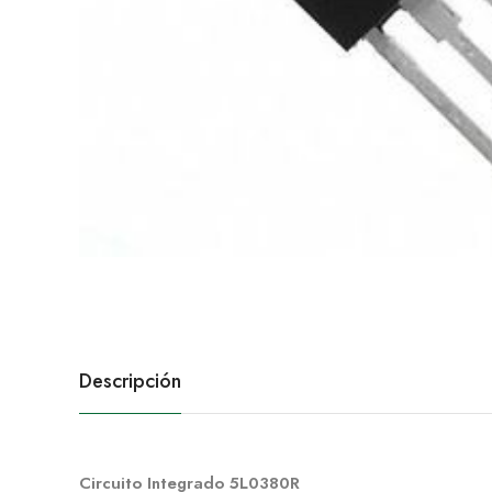
Descripción
Circuito Integrado 5L0380R