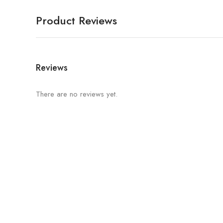
Product Reviews
Reviews
There are no reviews yet.