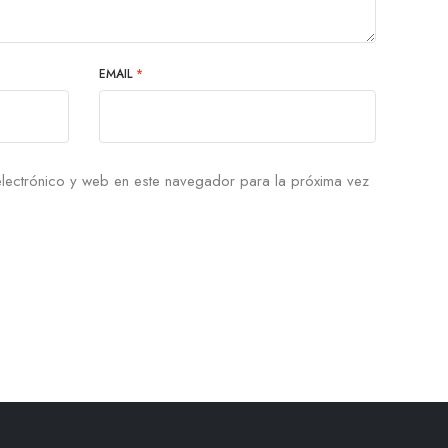
EMAIL
*
lectrónico y web en este navegador para la próxima vez