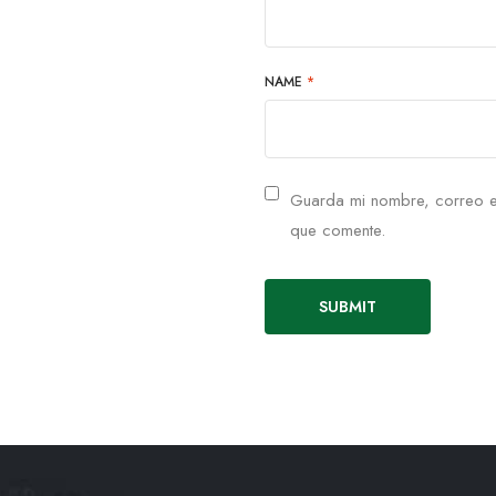
NAME
*
Guarda mi nombre, correo e
que comente.