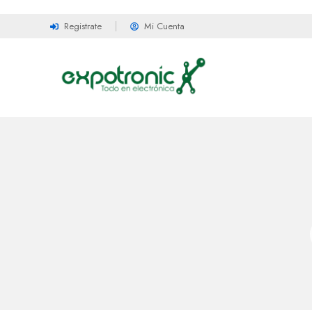
Registrate
Mi Cuenta