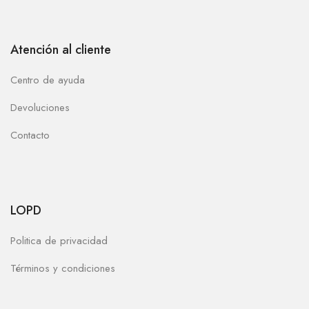
Atención al cliente
Centro de ayuda
Devoluciones
Contacto
LOPD
Politica de privacidad
Términos y condiciones