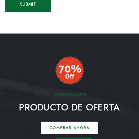
OFERTA EXCLUSIVA
PRODUCTO DE OFERTA
COMPRAR AHORA