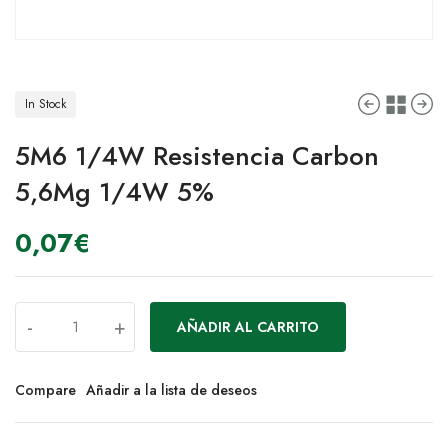
In Stock
5M6 1/4W Resistencia Carbon
5,6Mg 1/4W 5%
0,07
€
-
+
AÑADIR AL CARRITO
Compare
Añadir a la lista de deseos