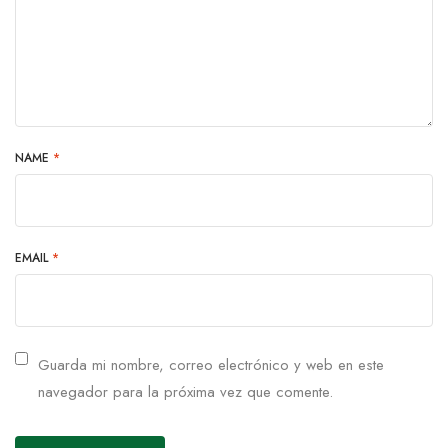
NAME
*
EMAIL
*
Guarda mi nombre, correo electrónico y web en este
navegador para la próxima vez que comente.