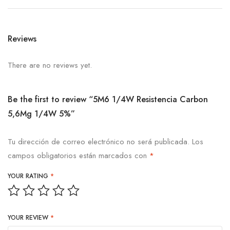
Reviews
There are no reviews yet.
Be the first to review “5M6 1/4W Resistencia Carbon
5,6Mg 1/4W 5%”
Tu dirección de correo electrónico no será publicada.
Los
campos obligatorios están marcados con
*
YOUR RATING
*
YOUR REVIEW
*