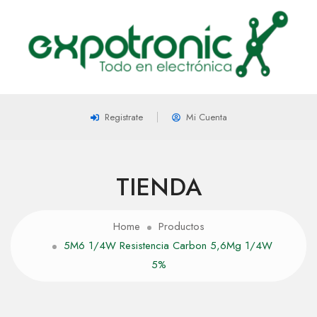
Registrate
Mi Cuenta
TIENDA
Home
Productos
5M6 1/4W Resistencia Carbon 5,6Mg 1/4W
5%