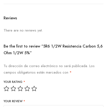
Reviews
There are no reviews yet.
Be the first to review “5R6 1/2W Resistencia Carbon 5,6
Ohm 1/2W 5%”
Tu dirección de correo electrónico no será publicada.
Los
campos obligatorios están marcados con
*
YOUR RATING
*
YOUR REVIEW
*