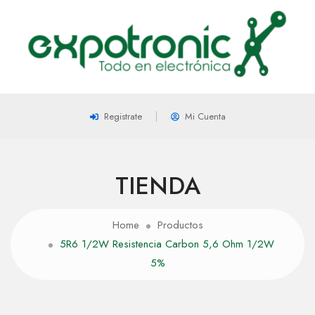
Registrate
Mi Cuenta
TIENDA
Home
Productos
5R6 1/2W Resistencia Carbon 5,6 Ohm 1/2W
5%