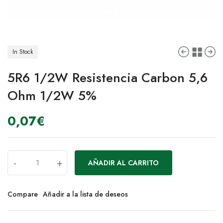
In Stock
5R6 1/2W Resistencia Carbon 5,6
Ohm 1/2W 5%
0,07
€
-
+
AÑADIR AL CARRITO
Compare
Añadir a la lista de deseos