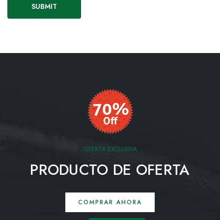
OFERTA EXCLUSIVA
PRODUCTO DE OFERTA
COMPRAR AHORA