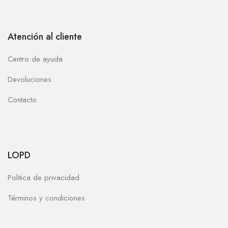
Atención al cliente
Centro de ayuda
Devoluciones
Contacto
LOPD
Politica de privacidad
Términos y condiciones