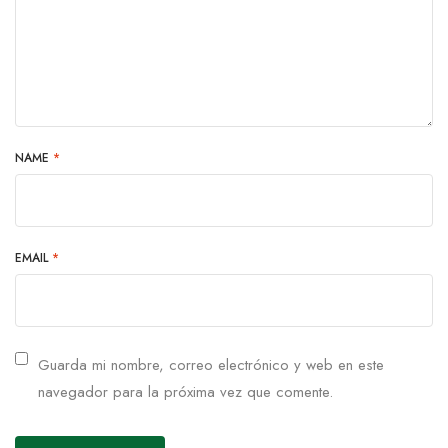
NAME
*
EMAIL
*
Guarda mi nombre, correo electrónico y web en este
navegador para la próxima vez que comente.