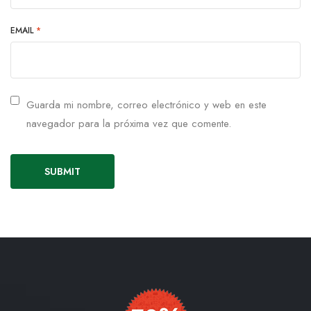
EMAIL
*
Guarda mi nombre, correo electrónico y web en este
navegador para la próxima vez que comente.