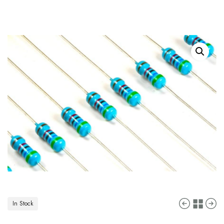
In Stock