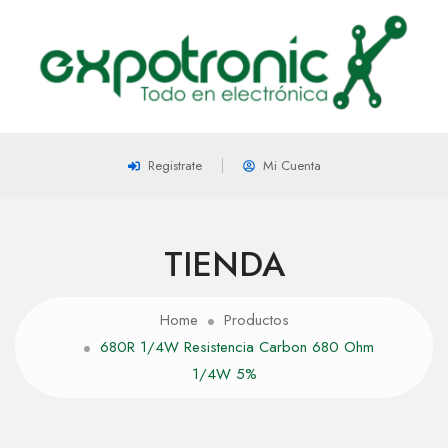
Registrate
Mi Cuenta
TIENDA
Home
Productos
680R 1/4W Resistencia Carbon 680 Ohm
1/4W 5%