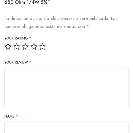
680 Ohm 1/4W 5%”
Tu dirección de correo electrónico no será publicada.
Los
campos obligatorios están marcados con
*
YOUR RATING
*
YOUR REVIEW
*
NAME
*