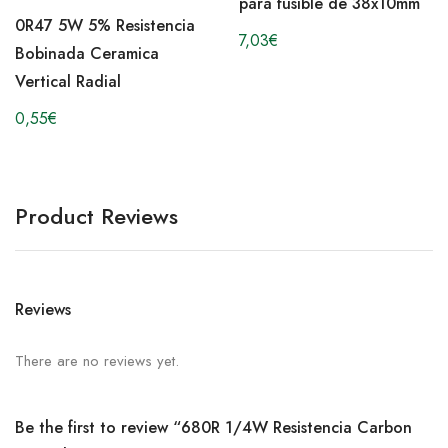
para fusible de 38x10mm
0R47 5W 5% Resistencia
7,03
€
Bobinada Ceramica
Vertical Radial
0,55
€
Product Reviews
Reviews
There are no reviews yet.
Be the first to review “680R 1/4W Resistencia Carbon