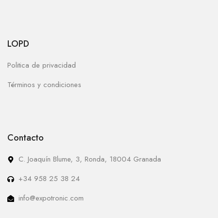
LOPD
Politica de privacidad
Términos y condiciones
Contacto
C. Joaquín Blume, 3, Ronda, 18004 Granada
+34 958 25 38 24
info@expotronic.com