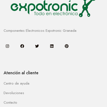
Componentes Electronicos Expotronic Granada
Atención al cliente
Centro de ayuda
Devoluciones
Contacto