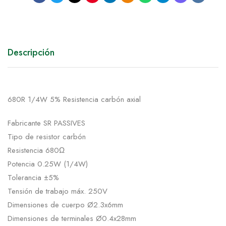
Descripción
680R 1/4W 5% Resistencia carbón axial
Fabricante SR PASSIVES
Tipo de resistor carbón
Resistencia 680Ω
Potencia 0.25W (1/4W)
Tolerancia ±5%
Tensión de trabajo máx. 250V
Dimensiones de cuerpo Ø2.3x6mm
Dimensiones de terminales Ø0.4x28mm