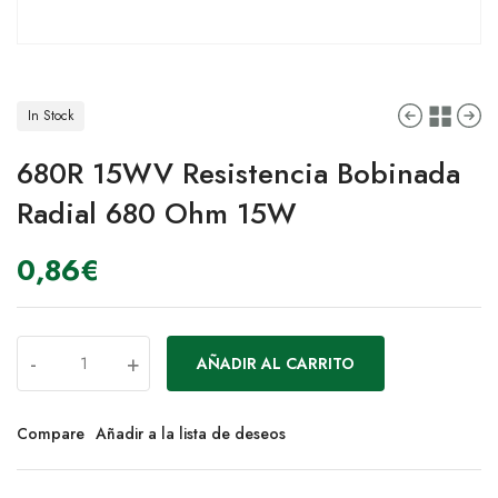
In Stock
680R 15WV Resistencia Bobinada
Radial 680 Ohm 15W
0,86
€
-
+
AÑADIR AL CARRITO
Compare
Añadir a la lista de deseos