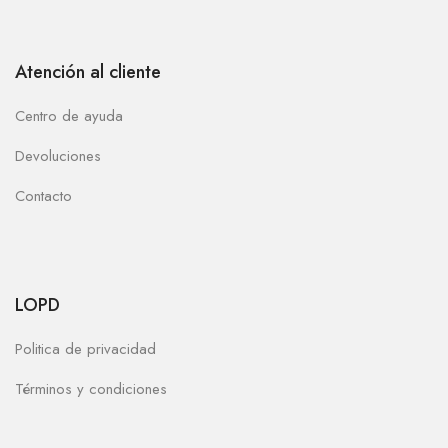
Atención al cliente
Centro de ayuda
Devoluciones
Contacto
LOPD
Politica de privacidad
Términos y condiciones