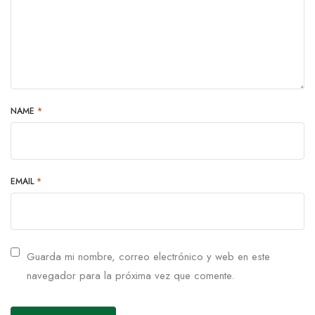
NAME
*
EMAIL
*
Guarda mi nombre, correo electrónico y web en este
navegador para la próxima vez que comente.