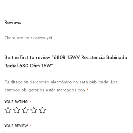
Reviews
There are no reviews yet.
Be the first to review “680R 15WV Resistencia Bobinada
Radial 680 Ohm 15W”
Tu dirección de correo electrónico no será publicada.
Los
campos obligatorios están marcados con
*
YOUR RATING
*
YOUR REVIEW
*