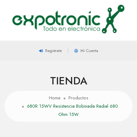
Registrate
Mi Cuenta
TIENDA
Home
Productos
680R 15WV Resistencia Bobinada Radial 680
Ohm 15W