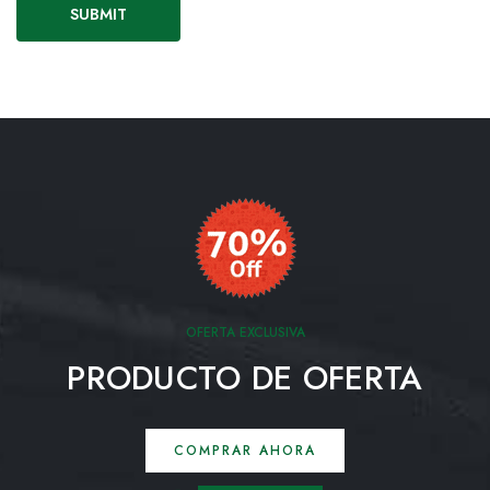
OFERTA EXCLUSIVA
PRODUCTO DE OFERTA
COMPRAR AHORA