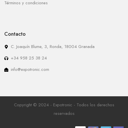
Términos y condiciones
Contacto
C. Joaquín Blume, 3, Ronda, 18004 Granada
+34 958 25 38 24
info@expotronic.com
Copyright © 2024 - Expotronic - Todos los derechos
reservados