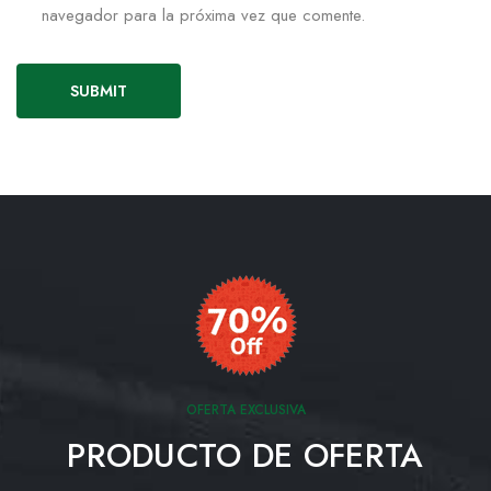
navegador para la próxima vez que comente.
OFERTA EXCLUSIVA
PRODUCTO DE OFERTA