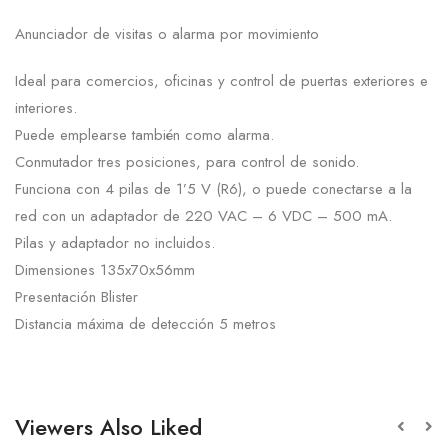
Anunciador de visitas o alarma por movimiento
Ideal para comercios, oficinas y control de puertas exteriores e
interiores.
Puede emplearse también como alarma.
Conmutador tres posiciones, para control de sonido.
Funciona con 4 pilas de 1’5 V (R6), o puede conectarse a la
red con un adaptador de 220 VAC – 6 VDC – 500 mA.
Pilas y adaptador no incluidos.
Dimensiones 135x70x56mm
Presentación Blister
Distancia máxima de detección 5 metros
Viewers Also Liked