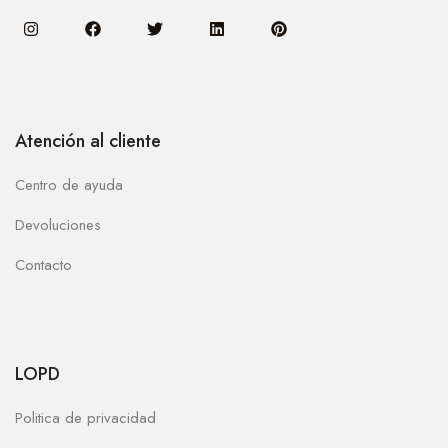
Atención al cliente
Centro de ayuda
Devoluciones
Contacto
LOPD
Politica de privacidad