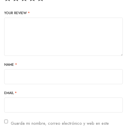
YOUR REVIEW
*
NAME
*
EMAIL
*
Guarda mi nombre, correo electrónico y web en este