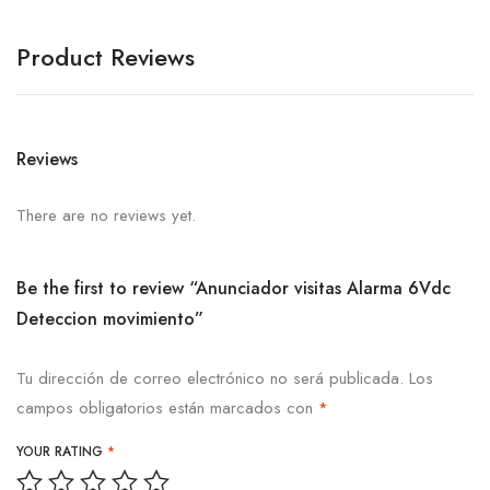
Product Reviews
Reviews
There are no reviews yet.
Be the first to review “Anunciador visitas Alarma 6Vdc
Deteccion movimiento”
Tu dirección de correo electrónico no será publicada.
Los
campos obligatorios están marcados con
*
YOUR RATING
*