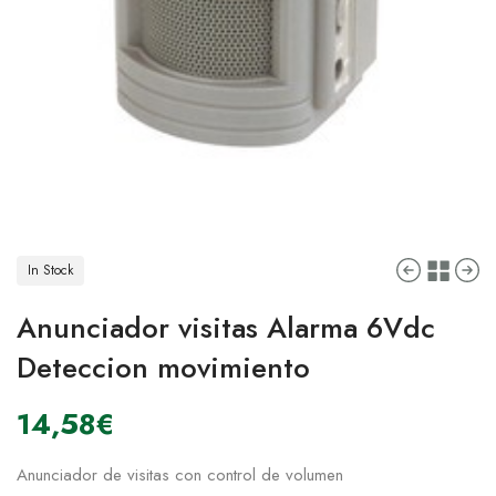
In Stock
Anunciador visitas Alarma 6Vdc
Deteccion movimiento
14,58
€
Anunciador de visitas con control de volumen