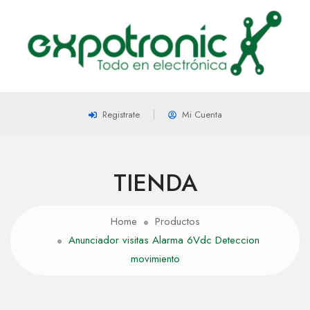
Registrate
Mi Cuenta
TIENDA
Home
Productos
Anunciador visitas Alarma 6Vdc Deteccion
movimiento