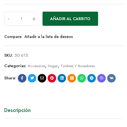
-
+
AÑADIR AL CARRITO
Compare
Añadir a la lista de deseos
SKU:
50.615
Categorías:
,
,
Accesorios
Hogar
Timbres Y Avisadores
Share:
Descripción