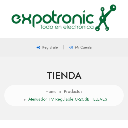
Registrate
Mi Cuenta
TIENDA
Home
Productos
Atenuador TV Regulable 0-20dB TELEVES