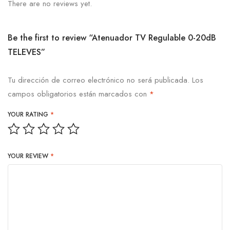
There are no reviews yet.
Be the first to review “Atenuador TV Regulable 0-20dB
TELEVES”
Tu dirección de correo electrónico no será publicada.
Los
campos obligatorios están marcados con
*
YOUR RATING
*
YOUR REVIEW
*