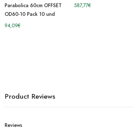
Parabolica 60cm OFFSET
587,77
€
OD60-10 Pack 10 und
94,09
€
Product Reviews
Reviews