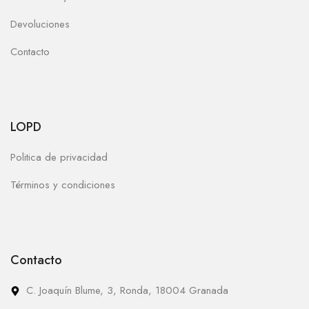
Devoluciones
Contacto
LOPD
Politica de privacidad
Términos y condiciones
Contacto
C. Joaquín Blume, 3, Ronda, 18004 Granada