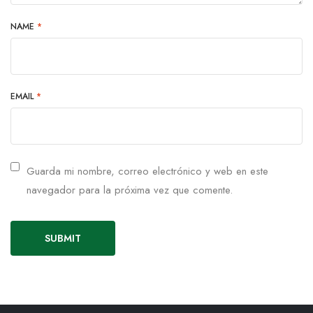
NAME
*
EMAIL
*
Guarda mi nombre, correo electrónico y web en este
navegador para la próxima vez que comente.