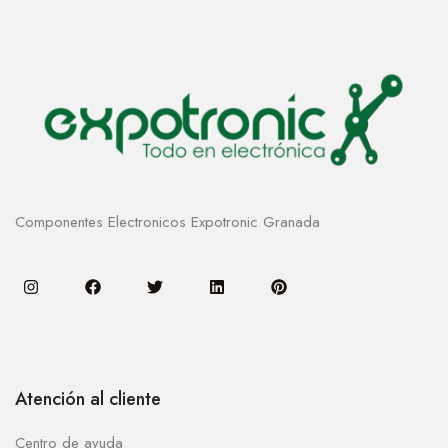
Componentes Electronicos Expotronic Granada
Atención al cliente
Centro de ayuda