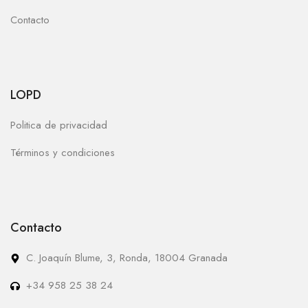
Contacto
LOPD
Politica de privacidad
Términos y condiciones
Contacto
C. Joaquín Blume, 3, Ronda, 18004 Granada
+34 958 25 38 24