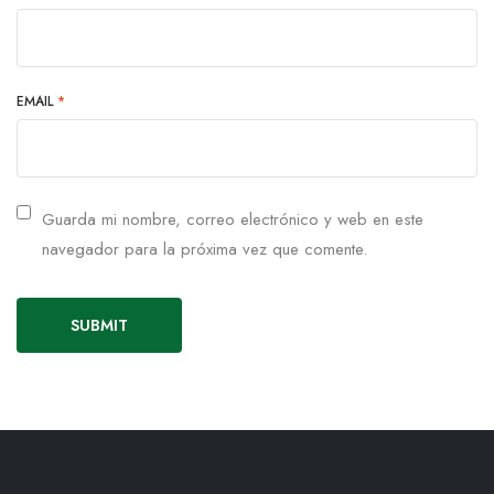
EMAIL
*
Guarda mi nombre, correo electrónico y web en este
navegador para la próxima vez que comente.