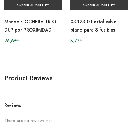
AÑADIR AL CARRITO
AÑADIR AL CARRITO
Mando COCHERA TR-Q-
03.123-0 Portafusible
DUP por PROXIMIDAD
plano para 8 fusibles
26,68
€
8,73
€
Product Reviews
Reviews
There are no reviews yet.