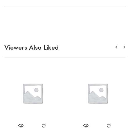
Viewers Also Liked