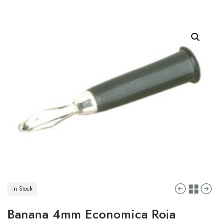
In Stock
Banana 4mm Economica Roja