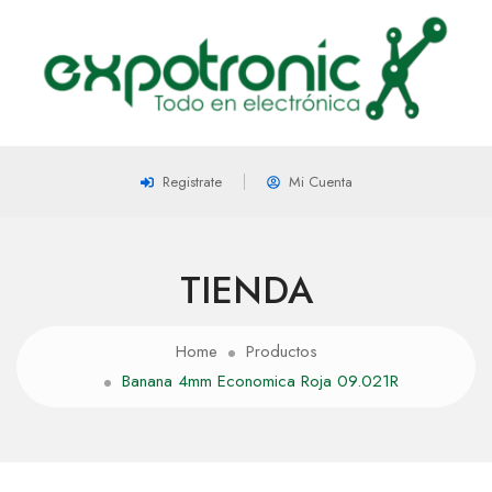
Registrate
Mi Cuenta
TIENDA
Home
Productos
Banana 4mm Economica Roja 09.021R