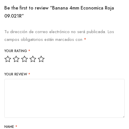
Be the first to review “Banana 4mm Economica Roja
09.021R”
Tu dirección de correo electrónico no será publicada.
Los
campos obligatorios están marcados con
*
YOUR RATING
*
YOUR REVIEW
*
NAME
*