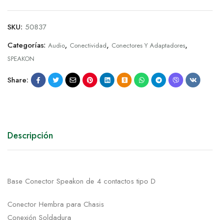
SKU:
50837
Categorías:
,
,
,
Audio
Conectividad
Conectores Y Adaptadores
SPEAKON
Share:
Descripción
Base Conector Speakon de 4 contactos tipo D
Conector Hembra para Chasis
Conexión Soldadura