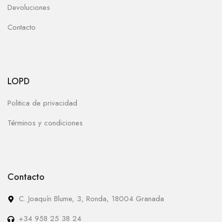
Devoluciones
Contacto
LOPD
Politica de privacidad
Términos y condiciones
Contacto
C. Joaquín Blume, 3, Ronda, 18004 Granada
+34 958 25 38 24