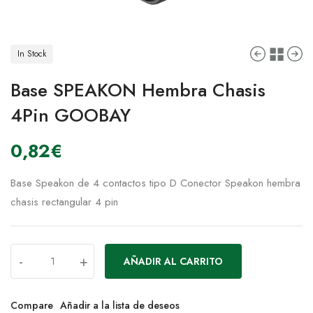
In Stock
Base SPEAKON Hembra Chasis
4Pin GOOBAY
0,82
€
Base Speakon de 4 contactos tipo D Conector Speakon hembra
chasis rectangular 4 pin
-
+
AÑADIR AL CARRITO
Compare
Añadir a la lista de deseos