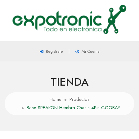
Registrate
Mi Cuenta
TIENDA
Home
Productos
Base SPEAKON Hembra Chasis 4Pin GOOBAY