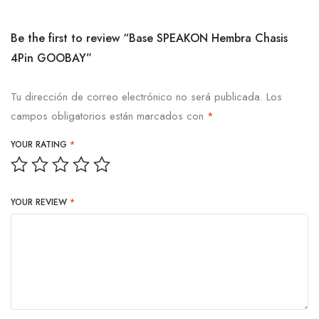
Be the first to review “Base SPEAKON Hembra Chasis
4Pin GOOBAY”
Tu dirección de correo electrónico no será publicada.
Los
campos obligatorios están marcados con
*
YOUR RATING
*
YOUR REVIEW
*