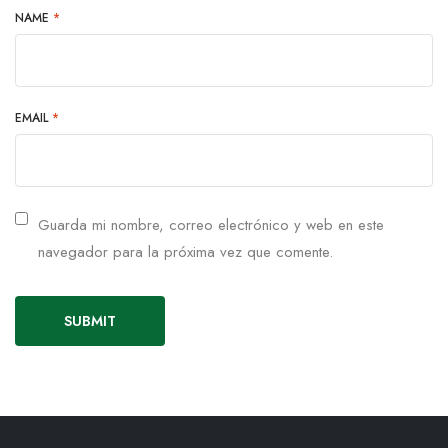
NAME
*
EMAIL
*
Guarda mi nombre, correo electrónico y web en este
navegador para la próxima vez que comente.