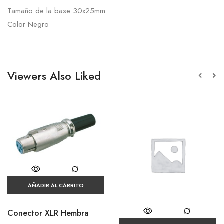
Tamaño de la base 30x25mm
Color Negro
Viewers Also Liked
AÑADIR AL CARRITO
Conector XLR Hembra