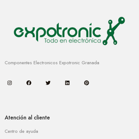
Componentes Electronicos Expotronic Granada
Atención al cliente
Centro de ayuda