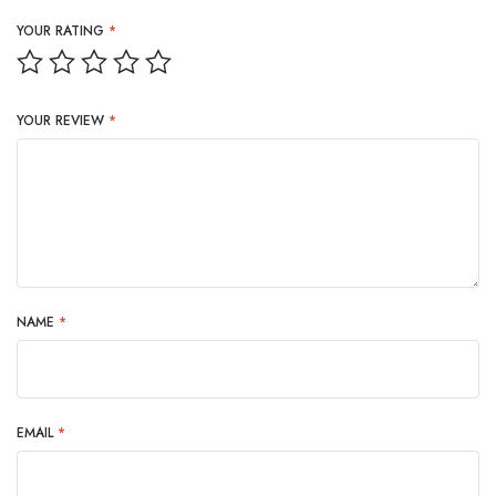
YOUR RATING
*
YOUR REVIEW
*
NAME
*
EMAIL
*