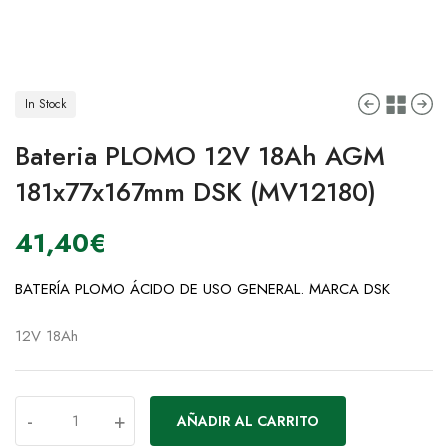
In Stock
Bateria PLOMO 12V 18Ah AGM
181x77x167mm DSK (MV12180)
41,40
€
BATERÍA PLOMO ÁCIDO DE USO GENERAL. MARCA DSK
12V 18Ah
-
+
AÑADIR AL CARRITO