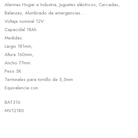
Alarmas Hogar e Industria, Juguetes eléctricos, Cercadas,
Balanzas, Alumbrado de emergencias…
Voltaje nominal 12V
Capacidal 18Ah
Medidas:
Largo 181mm,
Altura 160mm,
Ancho 77mm.
Peso 5K
Terminales para tornillo de 5,5mm
Equivalencia con:
BAT316
MV12180