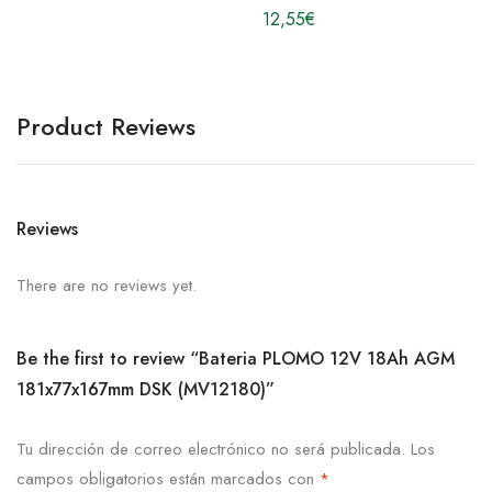
12,55
€
Product Reviews
Reviews
There are no reviews yet.
Be the first to review “Bateria PLOMO 12V 18Ah AGM
181x77x167mm DSK (MV12180)”
Tu dirección de correo electrónico no será publicada.
Los
campos obligatorios están marcados con
*