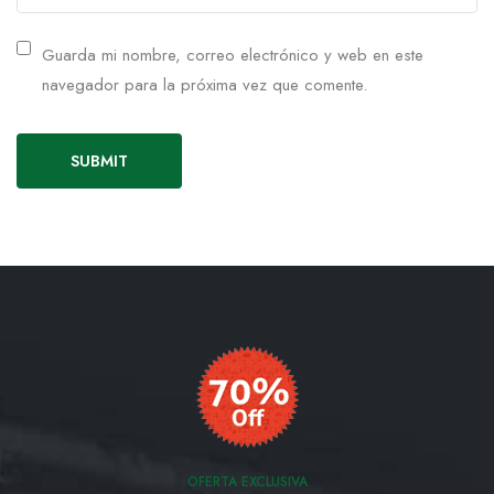
Guarda mi nombre, correo electrónico y web en este
navegador para la próxima vez que comente.
OFERTA EXCLUSIVA