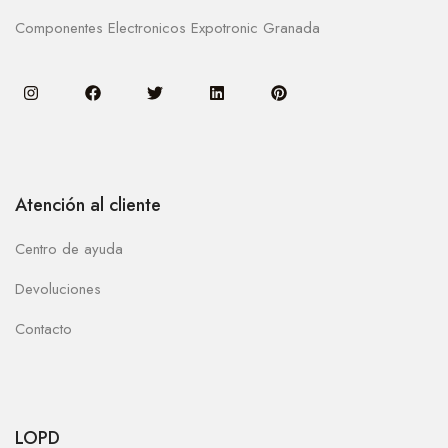
Componentes Electronicos Expotronic Granada
Atención al cliente
Centro de ayuda
Devoluciones
Contacto
LOPD