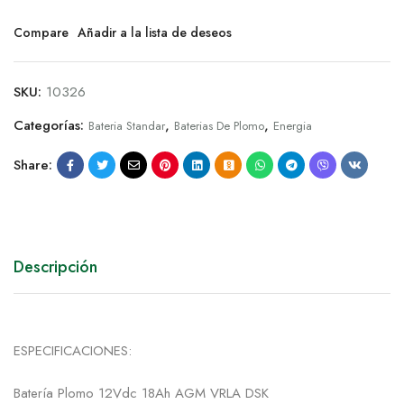
Compare
Añadir a la lista de deseos
SKU:
10326
Categorías:
,
,
Bateria Standar
Baterias De Plomo
Energia
Share:
Descripción
ESPECIFICACIONES:
Batería Plomo 12Vdc 18Ah AGM VRLA DSK