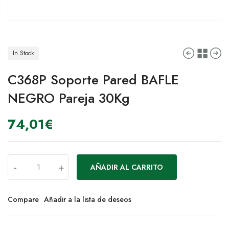
In Stock
C368P Soporte Pared BAFLE
NEGRO Pareja 30Kg
74,01
€
-
+
AÑADIR AL CARRITO
Compare
Añadir a la lista de deseos