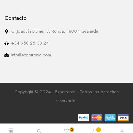
Contacto
C. Joaquín Blume, 3, Ronda, 18004 Granada
+34 958 25 38 24
info@expotronic.com
Copyright © 2024 - Expotronic - Todos los derechos
reservados