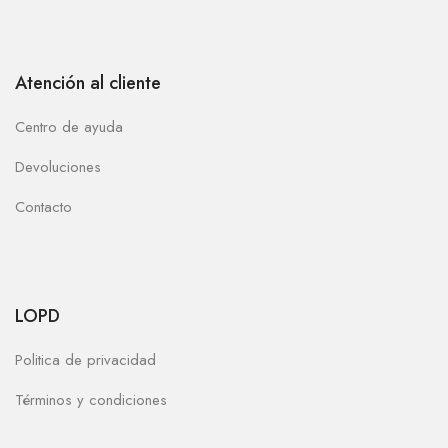
Atención al cliente
Centro de ayuda
Devoluciones
Contacto
LOPD
Politica de privacidad
Términos y condiciones