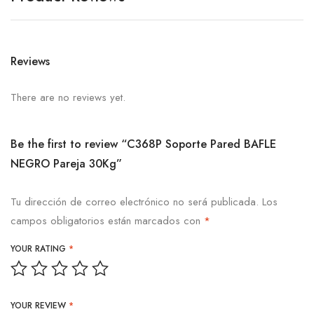
Reviews
There are no reviews yet.
Be the first to review “C368P Soporte Pared BAFLE
NEGRO Pareja 30Kg”
Tu dirección de correo electrónico no será publicada.
Los
campos obligatorios están marcados con
*
YOUR RATING
*
YOUR REVIEW
*