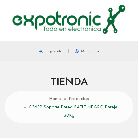
Registrate
Mi Cuenta
TIENDA
Home
Productos
C368P Soporte Pared BAFLE NEGRO Pareja
30Kg