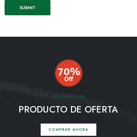
OFERTA EXCLUSIVA
PRODUCTO DE OFERTA
COMPRAR AHORA