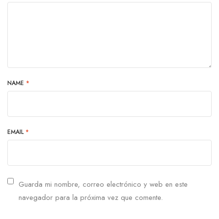
NAME
*
EMAIL
*
Guarda mi nombre, correo electrónico y web en este
navegador para la próxima vez que comente.