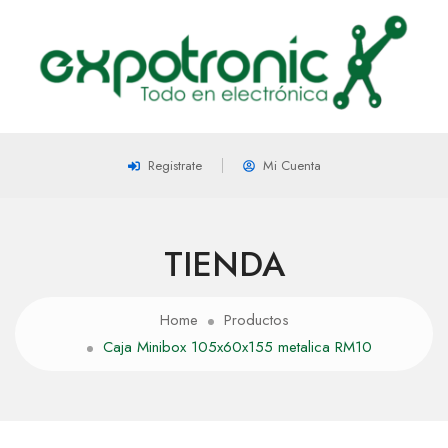
Registrate
Mi Cuenta
TIENDA
Home
Productos
Caja Minibox 105x60x155 metalica RM10