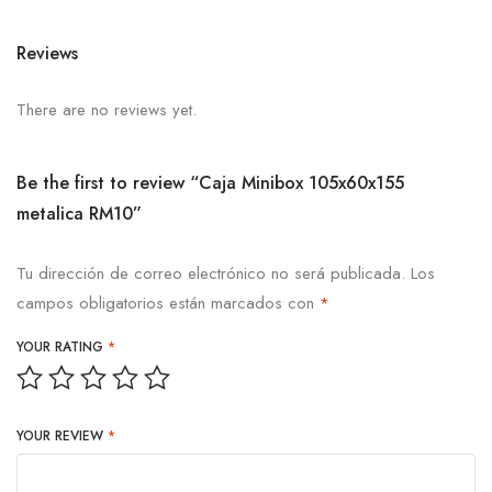
Reviews
There are no reviews yet.
Be the first to review “Caja Minibox 105x60x155
metalica RM10”
Tu dirección de correo electrónico no será publicada.
Los
campos obligatorios están marcados con
*
YOUR RATING
*
YOUR REVIEW
*