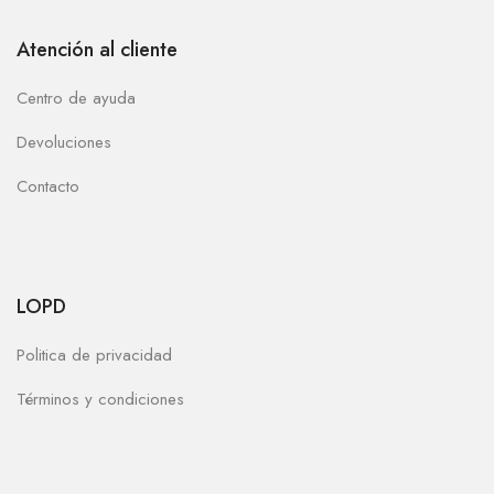
Atención al cliente
Centro de ayuda
Devoluciones
Contacto
LOPD
Politica de privacidad
Términos y condiciones