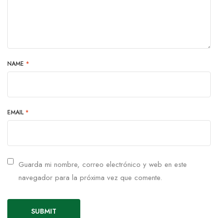
NAME
*
EMAIL
*
Guarda mi nombre, correo electrónico y web en este
navegador para la próxima vez que comente.