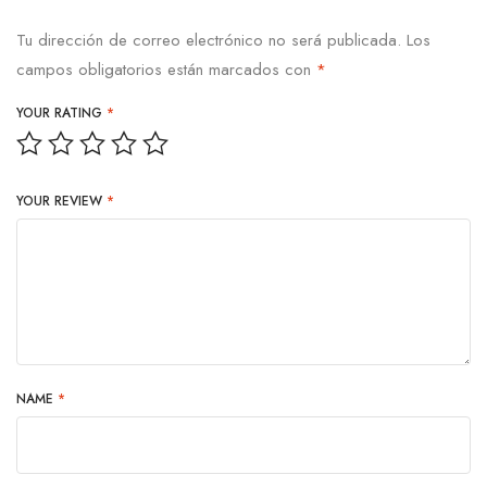
Tu dirección de correo electrónico no será publicada.
Los
campos obligatorios están marcados con
*
YOUR RATING
*
YOUR REVIEW
*
NAME
*