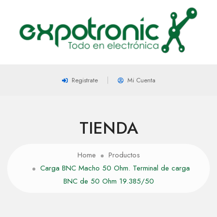
Registrate
Mi Cuenta
TIENDA
Home
Productos
Carga BNC Macho 50 Ohm. Terminal de carga
BNC de 50 Ohm 19.385/50