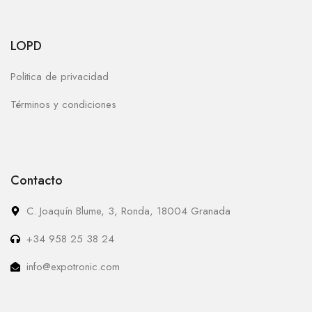
LOPD
Politica de privacidad
Términos y condiciones
Contacto
C. Joaquín Blume, 3, Ronda, 18004 Granada
+34 958 25 38 24
info@expotronic.com