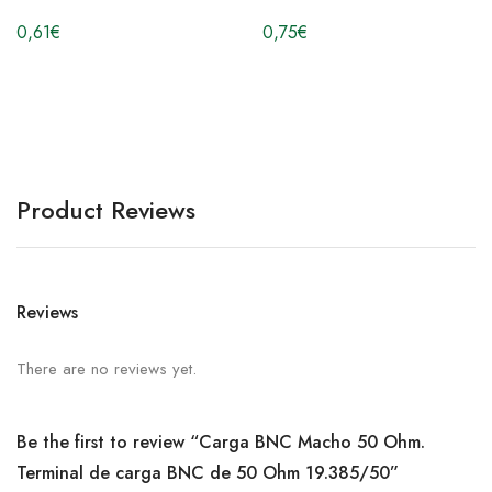
0,61
€
0,75
€
Product Reviews
Reviews
There are no reviews yet.
Be the first to review “Carga BNC Macho 50 Ohm.
Terminal de carga BNC de 50 Ohm 19.385/50”