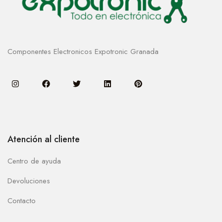
Componentes Electronicos Expotronic Granada
Atención al cliente
Centro de ayuda
Devoluciones
Contacto