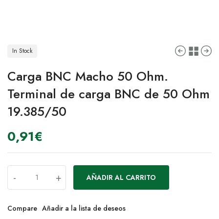
In Stock
Carga BNC Macho 50 Ohm.
Terminal de carga BNC de 50 Ohm
19.385/50
0,91
€
-
+
AÑADIR AL CARRITO
Compare
Añadir a la lista de deseos