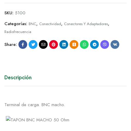
SKU:
5100
Categorías:
,
,
,
BNC
Conectividad
Conectores Y Adaptadores
Radiofrecuencia
Share:
Descripción
Terminal de carga. BNC macho.