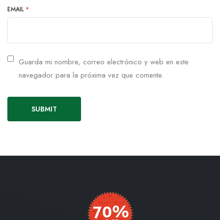
EMAIL
*
Guarda mi nombre, correo electrónico y web en este
navegador para la próxima vez que comente.