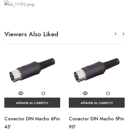
Viewers Also Liked
AÑADIR AL CARRITO
AÑADIR AL CARRITO
Conector DIN Macho 6Pin
Conector DIN Macho 5Pin
45º
90º