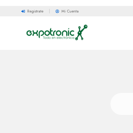
Registrate
Mi Cuenta