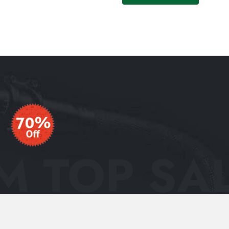
 TOP SAL