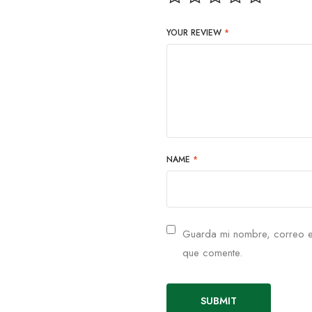
YOUR REVIEW
*
NAME
*
Guarda mi nombre, correo e
que comente.