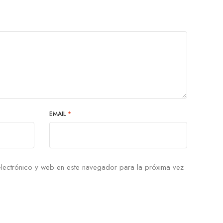
EMAIL
*
lectrónico y web en este navegador para la próxima vez