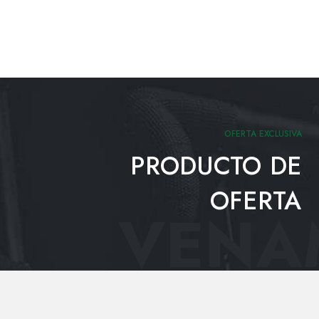
OFERTA EXCLUSIVA
PRODUCTO DE
OFERTA
VENAM