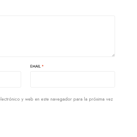
EMAIL
*
lectrónico y web en este navegador para la próxima vez