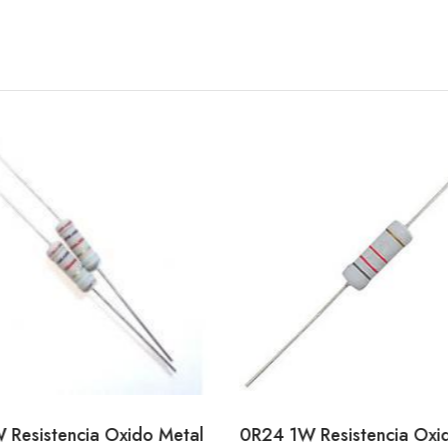
 Resistencia Oxido Metal
0R24 1W Resistencia Oxi