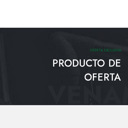
OFERTA EXCLUSIVA
PRODUCTO DE
OFERTA
VENAM