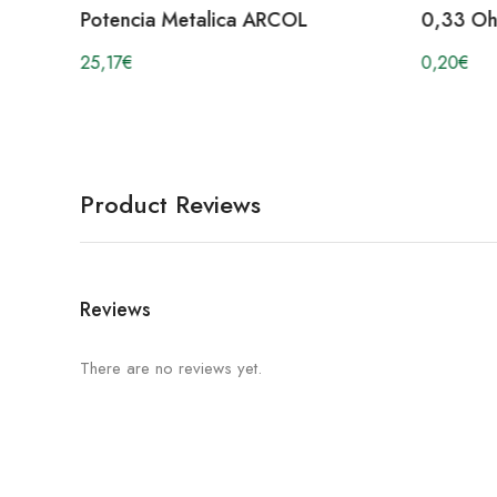
Potencia Metalica ARCOL
0,33 Oh
25,17
€
0,20
€
Product Reviews
Reviews
There are no reviews yet.