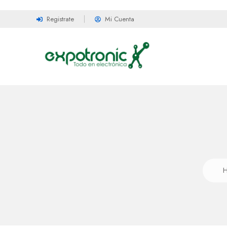
Registrate
Mi Cuenta