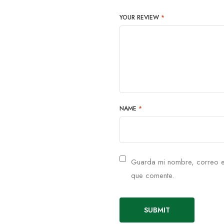
YOUR REVIEW
*
NAME
*
Guarda mi nombre, correo e
que comente.