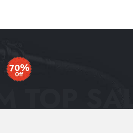
 TOP SAL