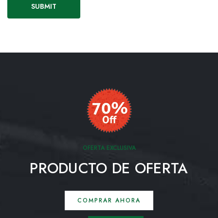
OFERTA EXCLUSIVA
PRODUCTO DE OFERTA
COMPRAR AHORA