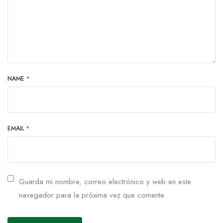
NAME
*
EMAIL
*
Guarda mi nombre, correo electrónico y web en este
navegador para la próxima vez que comente.