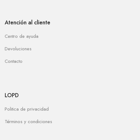
Atención al cliente
Centro de ayuda
Devoluciones
Contacto
LOPD
Politica de privacidad
Términos y condiciones