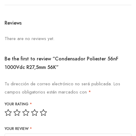
Reviews
There are no reviews yet.
Be the first to review “Condensador Poliester 56nF
1000Vdc R27,5mm 56K”
Tu dirección de correo electrónico no será publicada.
Los
campos obligatorios están marcados con
*
YOUR RATING
*
YOUR REVIEW
*