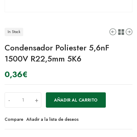
In Stock
Condensador Poliester 5,6nF
1500V R22,5mm 5K6
0,36
€
-
+
AÑADIR AL CARRITO
Compare
Añadir a la lista de deseos