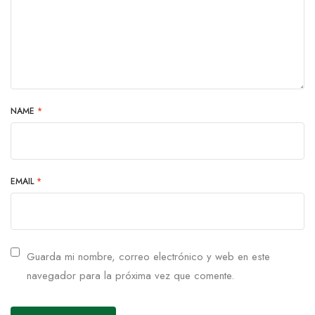
NAME
*
EMAIL
*
Guarda mi nombre, correo electrónico y web en este
navegador para la próxima vez que comente.