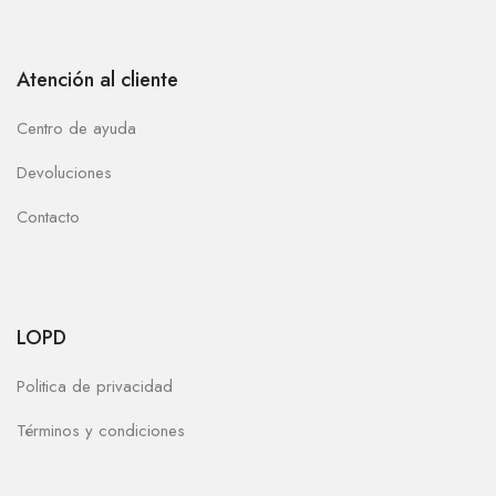
Atención al cliente
Centro de ayuda
Devoluciones
Contacto
LOPD
Politica de privacidad
Términos y condiciones