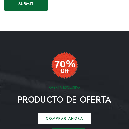
OFERTA EXCLUSIVA
PRODUCTO DE OFERTA
COMPRAR AHORA