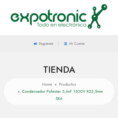
Registrate
Mi Cuenta
TIENDA
Home
Productos
Condensador Poliester 5,6nF 1500V R22,5mm
5K6