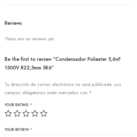
Reviews
There are no reviews yet.
Be the first to review “Condensador Poliester 5,6nF
1500V R22,5mm 5K6”
Tu dirección de correo electrónico no será publicada.
Los
campos obligatorios están marcados con
*
YOUR RATING
*
YOUR REVIEW
*