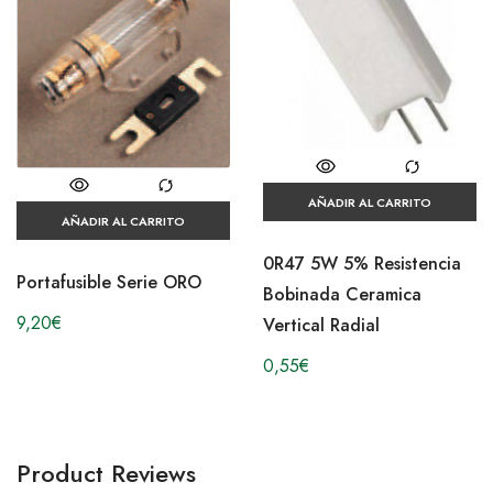
AÑADIR AL CARRITO
AÑADIR AL CARRITO
0R47 5W 5% Resistencia
Portafusible Serie ORO
Bobinada Ceramica
9,20
€
Vertical Radial
0,55
€
Product Reviews