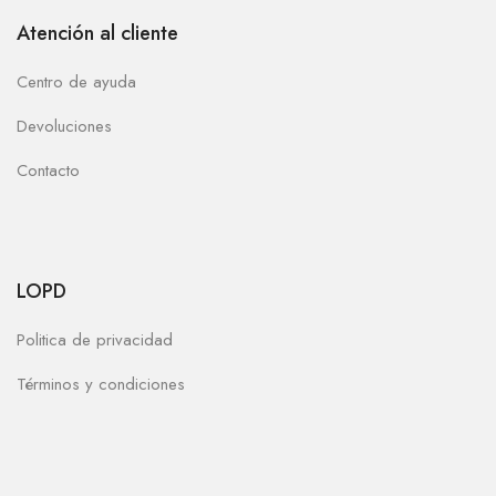
Atención al cliente
Centro de ayuda
Devoluciones
Contacto
LOPD
Politica de privacidad
Términos y condiciones