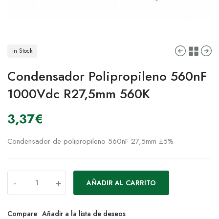
In Stock
Condensador Polipropileno 560nF
1000Vdc R27,5mm 560K
3,37
€
Condensador de polipropileno 560nF 27,5mm ±5%
-
+
AÑADIR AL CARRITO
Compare
Añadir a la lista de deseos