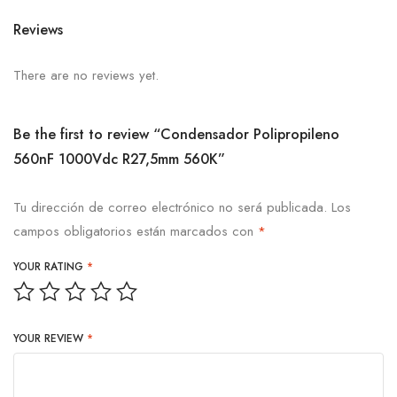
Reviews
There are no reviews yet.
Be the first to review “Condensador Polipropileno
560nF 1000Vdc R27,5mm 560K”
Tu dirección de correo electrónico no será publicada.
Los
campos obligatorios están marcados con
*
YOUR RATING
*
YOUR REVIEW
*