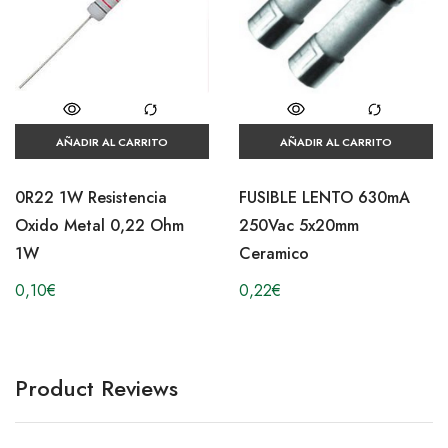
AÑADIR AL CARRITO
AÑADIR AL CARRITO
0R22 1W Resistencia
FUSIBLE LENTO 630mA
Oxido Metal 0,22 Ohm
250Vac 5x20mm
1W
Ceramico
0,10
€
0,22
€
Product Reviews