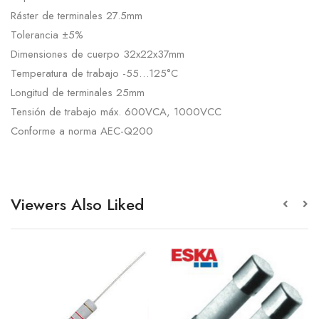
Ráster de terminales 27.5mm
Tolerancia ±5%
Dimensiones de cuerpo 32x22x37mm
Temperatura de trabajo -55…125°C
Longitud de terminales 25mm
Tensión de trabajo máx. 600VCA, 1000VCC
Conforme a norma AEC-Q200
Viewers Also Liked