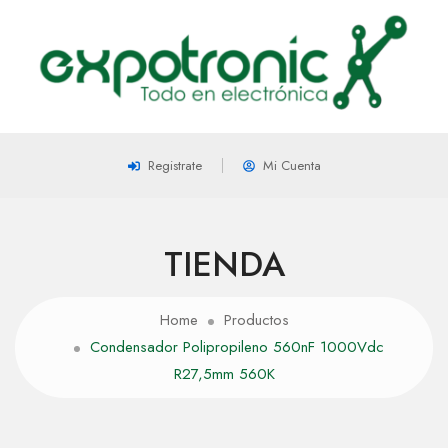
Registrate
Mi Cuenta
TIENDA
Home
Productos
Condensador Polipropileno 560nF 1000Vdc
R27,5mm 560K