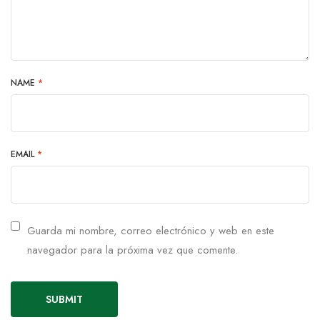
NAME
*
EMAIL
*
Guarda mi nombre, correo electrónico y web en este
navegador para la próxima vez que comente.