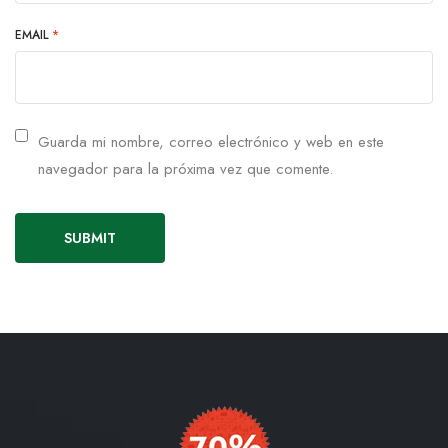
EMAIL
*
Guarda mi nombre, correo electrónico y web en este
navegador para la próxima vez que comente.