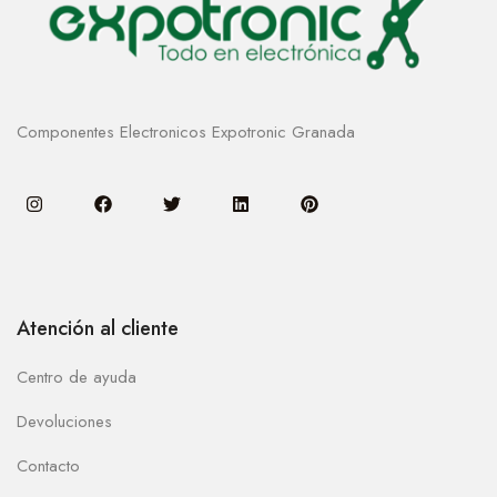
Componentes Electronicos Expotronic Granada
Atención al cliente
Centro de ayuda
Devoluciones
Contacto