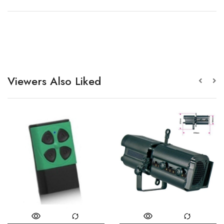
Viewers Also Liked