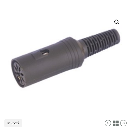
In Stock