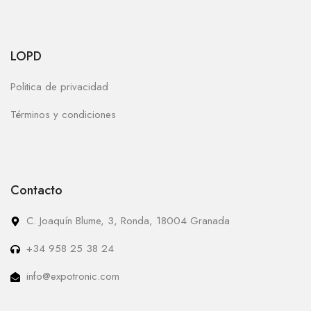
LOPD
Politica de privacidad
Términos y condiciones
Contacto
C. Joaquín Blume, 3, Ronda, 18004 Granada
+34 958 25 38 24
info@expotronic.com