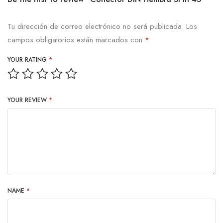
Tu dirección de correo electrónico no será publicada.
Los
campos obligatorios están marcados con
*
YOUR RATING
*
YOUR REVIEW
*
NAME
*