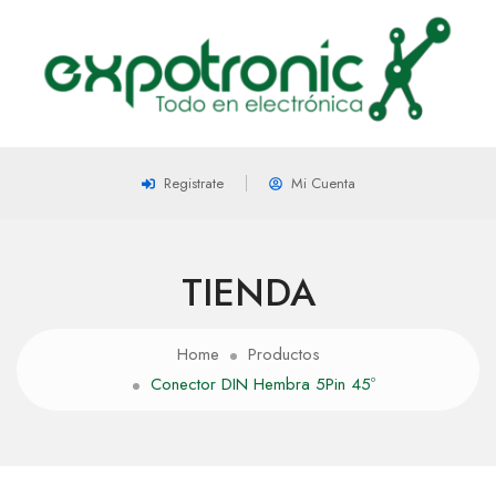
Registrate
Mi Cuenta
TIENDA
Home
Productos
Conector DIN Hembra 5Pin 45º