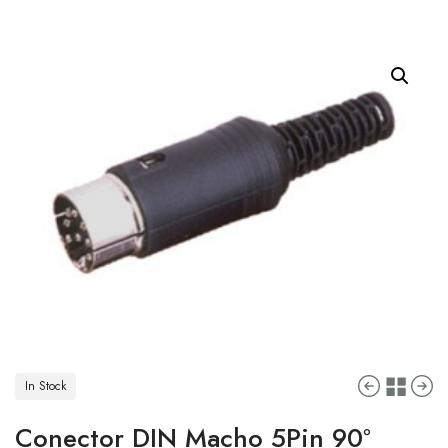
In Stock
Conector DIN Macho 5Pin 90º