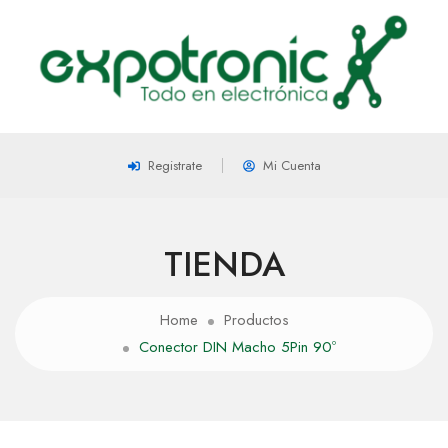
Registrate
Mi Cuenta
TIENDA
Home
Productos
Conector DIN Macho 5Pin 90º