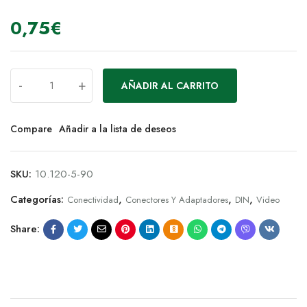
0,75
€
-
+
AÑADIR AL CARRITO
Compare
Añadir a la lista de deseos
SKU:
10.120-5-90
Categorías:
,
,
,
Conectividad
Conectores Y Adaptadores
DIN
Video
Share: