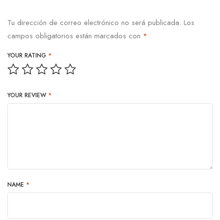
Tu dirección de correo electrónico no será publicada.
Los
campos obligatorios están marcados con
*
YOUR RATING
*
YOUR REVIEW
*
NAME
*