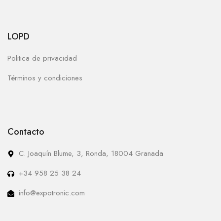
LOPD
Politica de privacidad
Términos y condiciones
Contacto
C. Joaquín Blume, 3, Ronda, 18004 Granada
+34 958 25 38 24
info@expotronic.com