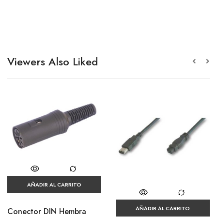
Viewers Also Liked
AÑADIR AL CARRITO
AÑADIR AL CARRITO
Conector DIN Hembra