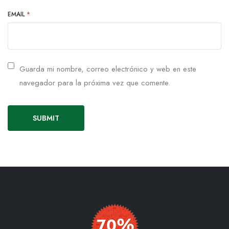
EMAIL
*
Guarda mi nombre, correo electrónico y web en este
navegador para la próxima vez que comente.