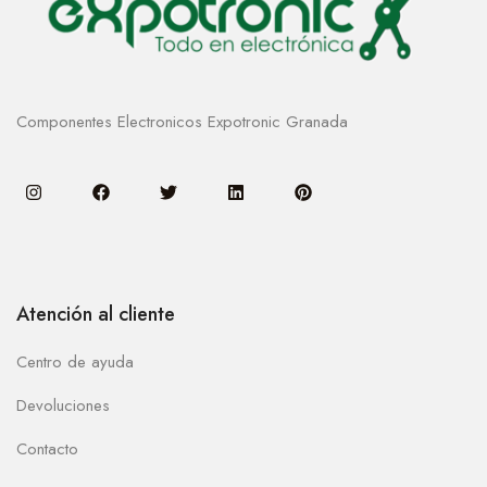
Componentes Electronicos Expotronic Granada
Atención al cliente
Centro de ayuda
Devoluciones
Contacto