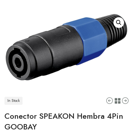
In Stock
Conector SPEAKON Hembra 4Pin
GOOBAY