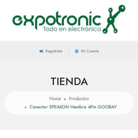
Registrate
Mi Cuenta
TIENDA
Home
Productos
Conector SPEAKON Hembra 4Pin GOOBAY