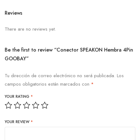
Reviews
There are no reviews yet.
Be the first to review “Conector SPEAKON Hembra 4Pin
GOOBAY”
Tu dirección de correo electrónico no será publicada.
Los
campos obligatorios están marcados con
*
YOUR RATING
*
YOUR REVIEW
*