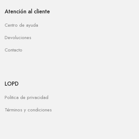
Atención al cliente
Centro de ayuda
Devoluciones
Contacto
LOPD
Politica de privacidad
Términos y condiciones