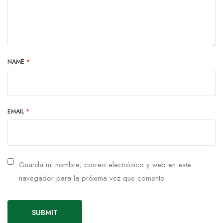
NAME
*
EMAIL
*
Guarda mi nombre, correo electrónico y web en este
navegador para la próxima vez que comente.