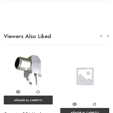
Viewers Also Liked
AÑADIR AL CARRITO
AÑADIR AL CARRITO