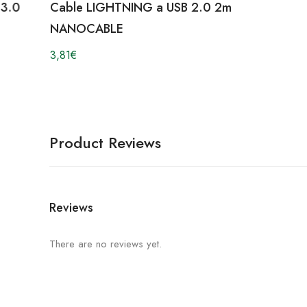
 3.0
Cable LIGHTNING a USB 2.0 2m
NANOCABLE
3,81
€
Product Reviews
Reviews
There are no reviews yet.