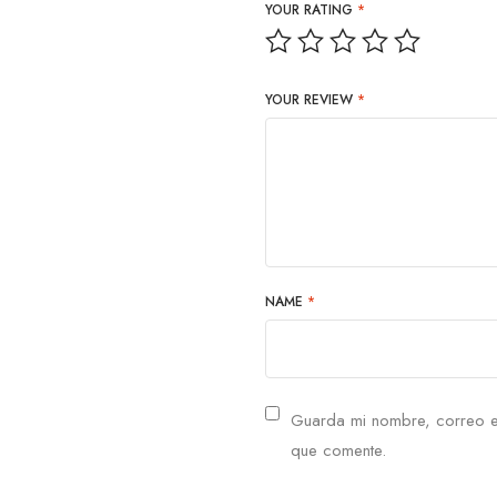
YOUR RATING
*
YOUR REVIEW
*
NAME
*
Guarda mi nombre, correo e
que comente.