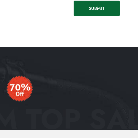
 TOP SAL