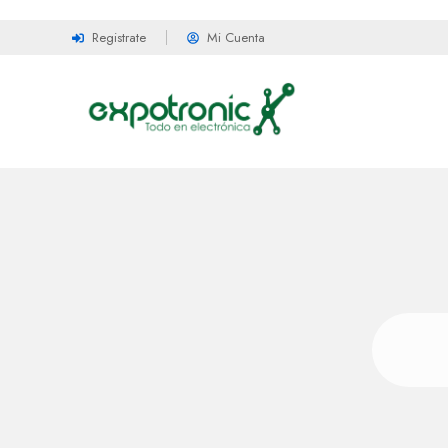
Registrate
Mi Cuenta