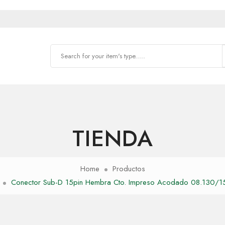
TIENDA
Home
Productos
Conector Sub-D 15pin Hembra Cto. Impreso Acodado 08.130/1