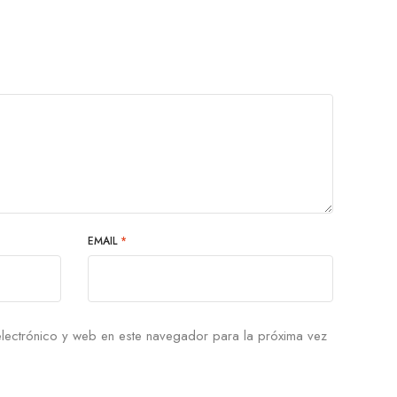
EMAIL
*
lectrónico y web en este navegador para la próxima vez