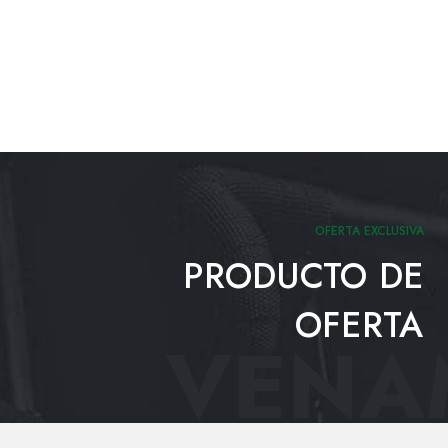
OFERTA EXCLUSIVA
PRODUCTO DE
OFERTA
VENAM