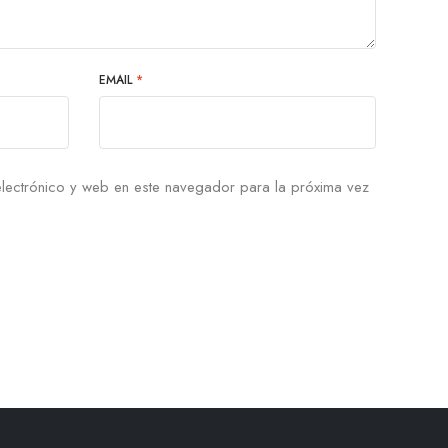
EMAIL
*
lectrónico y web en este navegador para la próxima vez