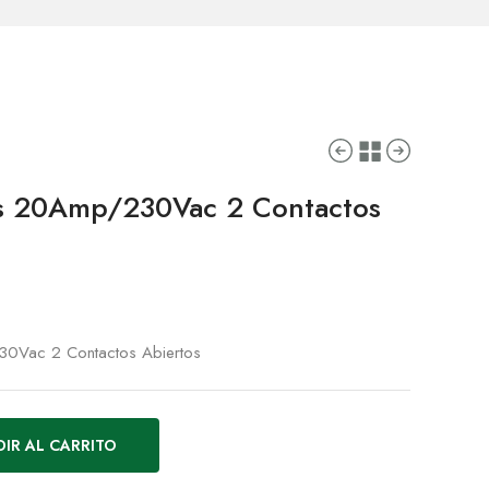
os 20Amp/230Vac 2 Contactos
30Vac 2 Contactos Abiertos
IR AL CARRITO