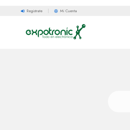
Registrate
Mi Cuenta