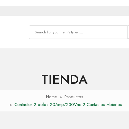
TIENDA
Home
Productos
Contactor 2 polos 20Amp/230Vac 2 Contactos Abiertos