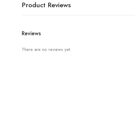
Product Reviews
Reviews
There are no reviews yet.