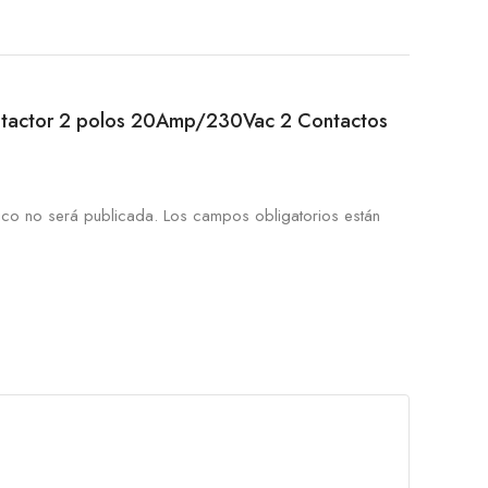
Contactor 2 polos 20Amp/230Vac 2 Contactos
ico no será publicada.
Los campos obligatorios están