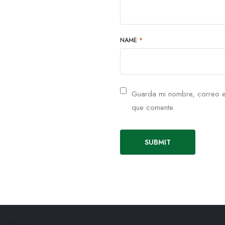
NAME
*
Guarda mi nombre, correo e
que comente.