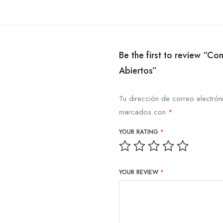
Be the first to review “
Abiertos”
Tu dirección de correo electrón
marcados con
*
YOUR RATING
*
YOUR REVIEW
*