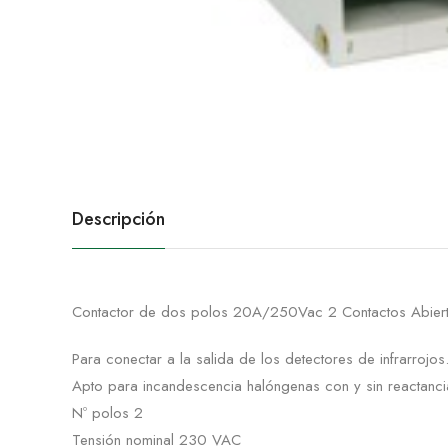
Descripción
Contactor de dos polos 20A/250Vac 2 Contactos Abier
Para conectar a la salida de los detectores de infrarrojos
Apto para incandescencia halóngenas con y sin reactanc
Nº polos 2
Tensión nominal 230 VAC