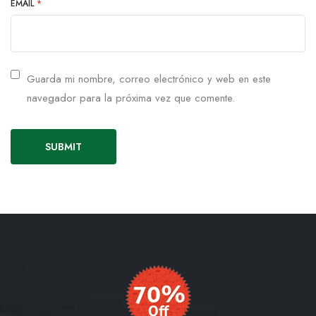
EMAIL
*
Guarda mi nombre, correo electrónico y web en este
navegador para la próxima vez que comente.