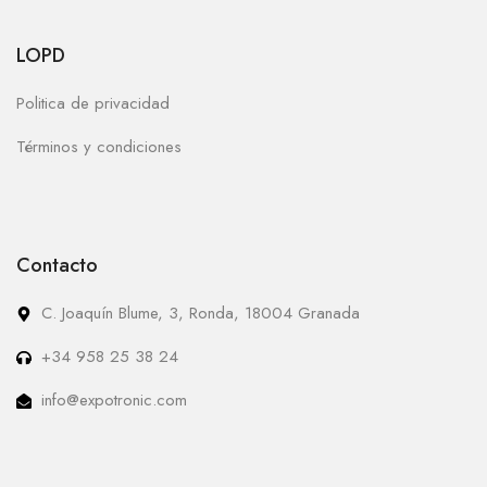
LOPD
Politica de privacidad
Términos y condiciones
Contacto
C. Joaquín Blume, 3, Ronda, 18004 Granada
+34 958 25 38 24
info@expotronic.com