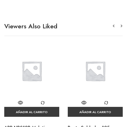
Viewers Also Liked
AÑADIR AL CARRITO
AÑADIR AL CARRITO