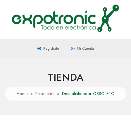
Registrate
Mi Cuenta
TIENDA
Home
Productos
Descalcificador OBSOLETO