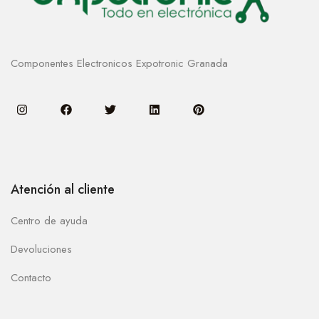
Componentes Electronicos Expotronic Granada
Atención al cliente
Centro de ayuda
Devoluciones
Contacto