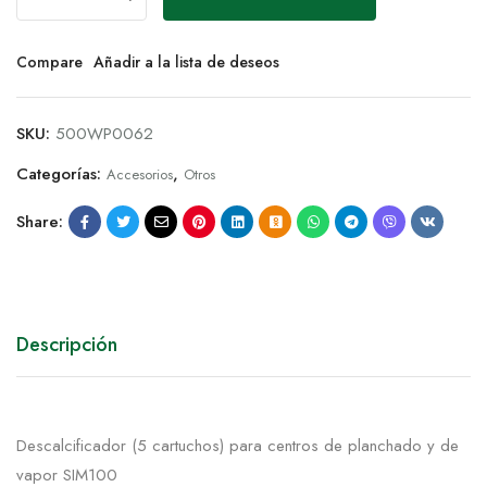
Compare
Añadir a la lista de deseos
SKU:
500WP0062
Categorías:
,
Accesorios
Otros
Share:
Descripción
Descalcificador (5 cartuchos) para centros de planchado y de
vapor SIM100