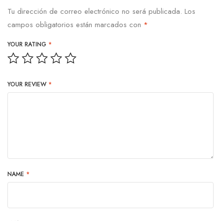
Tu dirección de correo electrónico no será publicada.
Los
campos obligatorios están marcados con
*
YOUR RATING
*
YOUR REVIEW
*
NAME
*