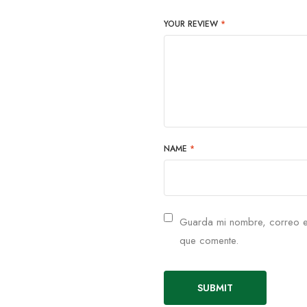
YOUR REVIEW
*
NAME
*
Guarda mi nombre, correo e
que comente.