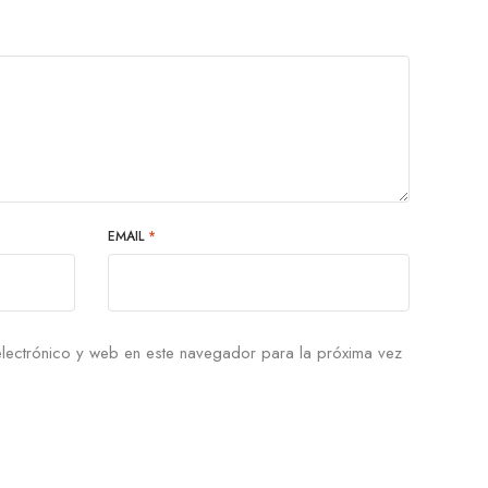
EMAIL
*
lectrónico y web en este navegador para la próxima vez