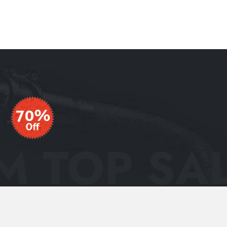
 TOP SAL