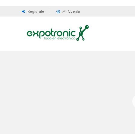
Registrate
Mi Cuenta