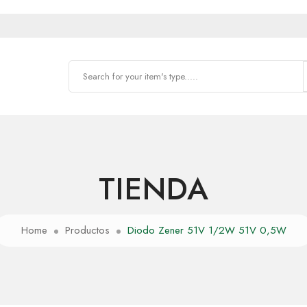
TIENDA
Home
Productos
Diodo Zener 51V 1/2W 51V 0,5W