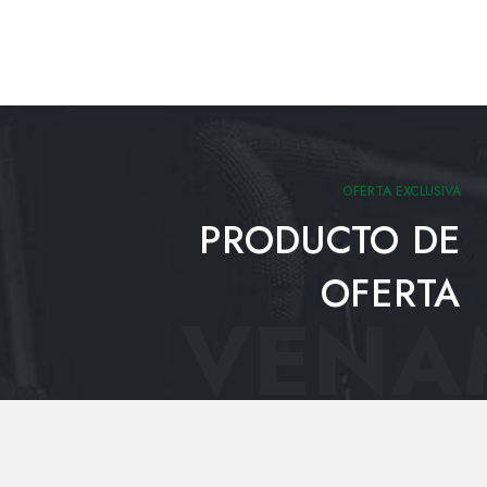
OFERTA EXCLUSIVA
PRODUCTO DE
OFERTA
VENAM