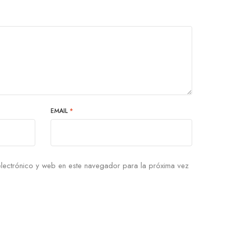
EMAIL
*
lectrónico y web en este navegador para la próxima vez