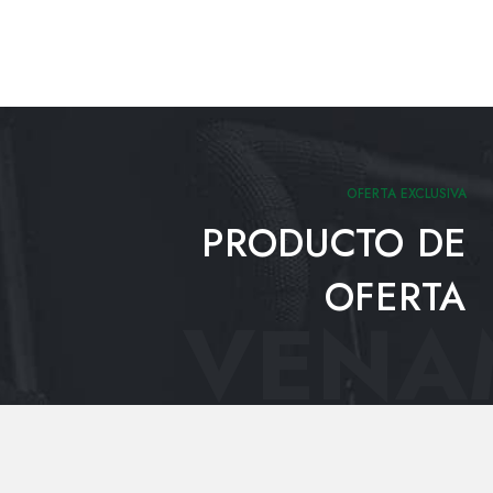
OFERTA EXCLUSIVA
PRODUCTO DE
OFERTA
VENAM