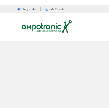
Registrate
Mi Cuenta