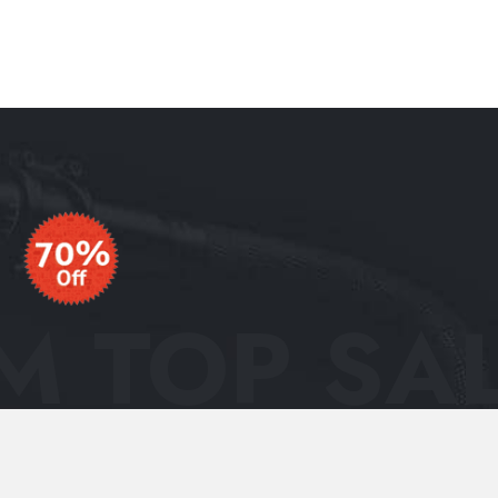
 TOP SAL