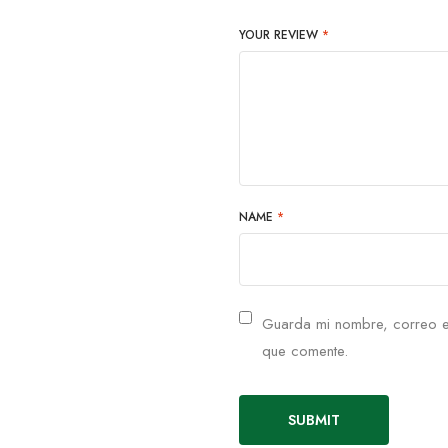
YOUR REVIEW
*
NAME
*
Guarda mi nombre, correo e
que comente.