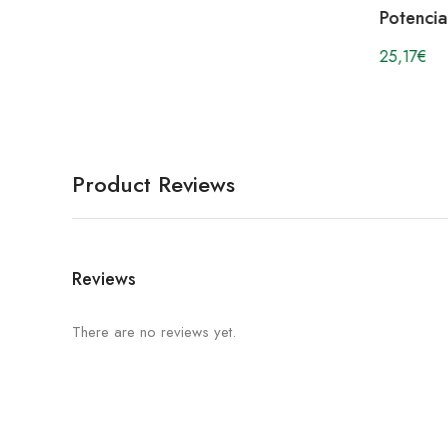
Potenci
25,17
€
Product Reviews
Reviews
There are no reviews yet.