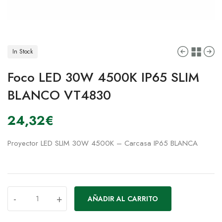
In Stock
Foco LED 30W 4500K IP65 SLIM
BLANCO VT4830
24,32
€
Proyector LED SLIM 30W 4500K – Carcasa IP65 BLANCA
-
+
AÑADIR AL CARRITO