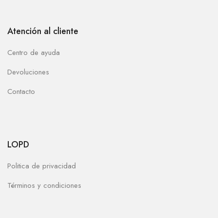
Atención al cliente
Centro de ayuda
Devoluciones
Contacto
LOPD
Politica de privacidad
Términos y condiciones