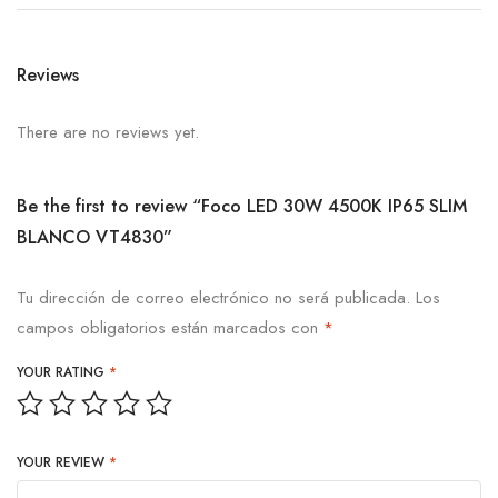
Reviews
There are no reviews yet.
Be the first to review “Foco LED 30W 4500K IP65 SLIM
BLANCO VT4830”
Tu dirección de correo electrónico no será publicada.
Los
campos obligatorios están marcados con
*
YOUR RATING
*
YOUR REVIEW
*