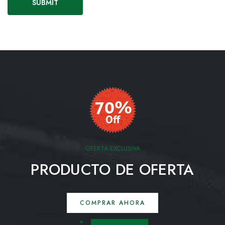
OFERTA EXCLUSIVA
PRODUCTO DE OFERTA
COMPRAR AHORA