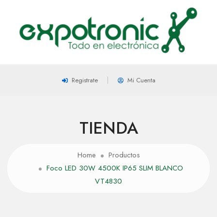
Registrate
Mi Cuenta
TIENDA
Home
Productos
Foco LED 30W 4500K IP65 SLIM BLANCO
VT4830