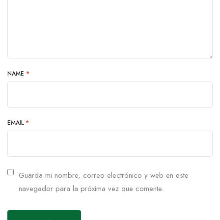
NAME
*
EMAIL
*
Guarda mi nombre, correo electrónico y web en este
navegador para la próxima vez que comente.