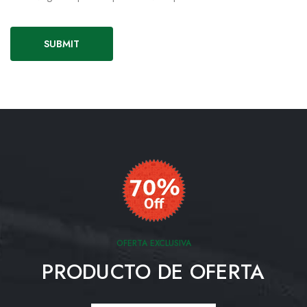
OFERTA EXCLUSIVA
PRODUCTO DE OFERTA