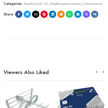
Categorías:
,
,
Amplificación TV
Amplificadores Interior
Comunicación
Share:
Viewers Also Liked