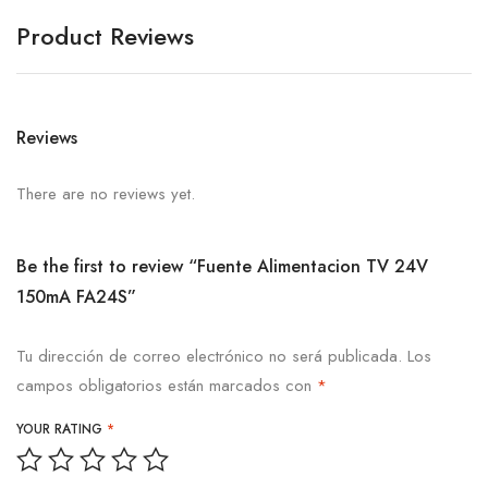
Product Reviews
Reviews
There are no reviews yet.
Be the first to review “Fuente Alimentacion TV 24V
150mA FA24S”
Tu dirección de correo electrónico no será publicada.
Los
campos obligatorios están marcados con
*
YOUR RATING
*