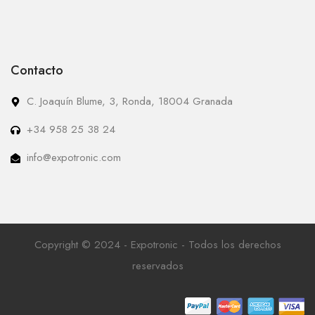
Contacto
C. Joaquín Blume, 3, Ronda, 18004 Granada
+34 958 25 38 24
info@expotronic.com
Copyright © 2024 - Expotronic - Todos los derechos
reservados