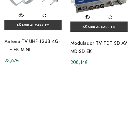
AÑADIR AL CARRITO
AÑADIR AL CARRITO
Antena TV UHF 12dB 4G-
Modulador TV TDT SD AV
LTE EK-MINI
MD-SD EK
23,67
€
208,14
€