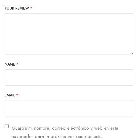
YOUR REVIEW
*
NAME
*
EMAIL
*
Guarda mi nombre, correo electrónico y web en este
navegador para la próxima vez que comente.