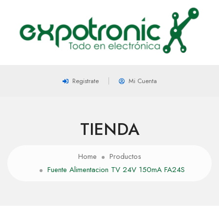
Registrate
Mi Cuenta
TIENDA
Home
Productos
Fuente Alimentacion TV 24V 150mA FA24S