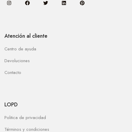
Atención al cliente
Centro de ayuda
Devoluciones
Contacto
LOPD
Politica de privacidad
Términos y condiciones