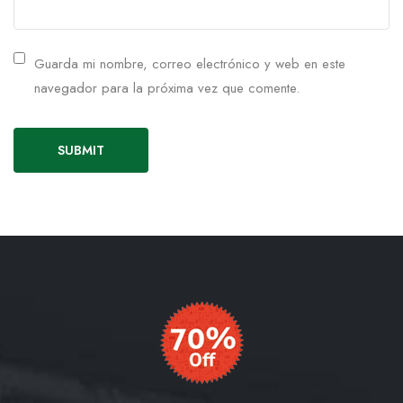
Guarda mi nombre, correo electrónico y web en este
navegador para la próxima vez que comente.