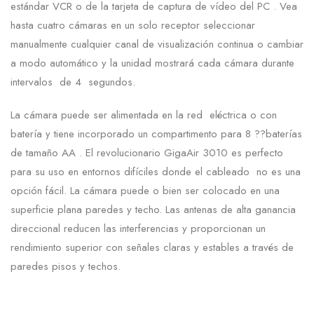
estándar VCR o de la tarjeta de captura de vídeo del PC . Vea
hasta cuatro cámaras en un solo receptor seleccionar
manualmente cualquier canal de visualización continua o cambiar
a modo automático y la unidad mostrará cada cámara durante
intervalos de 4 segundos.
La cámara puede ser alimentada en la red eléctrica o con
batería y tiene incorporado un compartimento para 8 ??baterías
de tamaño AA . El revolucionario GigaAir 3010 es perfecto
para su uso en entornos difíciles donde el cableado no es una
opción fácil. La cámara puede o bien ser colocado en una
superficie plana paredes y techo. Las antenas de alta ganancia
direccional reducen las interferencias y proporcionan un
rendimiento superior con señales claras y estables a través de
paredes pisos y techos.