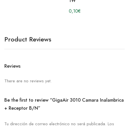
1W
0,10
€
Product Reviews
Reviews
There are no reviews yet.
Be the first to review “GigaAir 3010 Camara Inalambrica
+ Receptor B/N”
Tu dirección de correo electrónico no será publicada.
Los