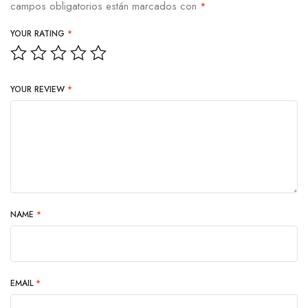
campos obligatorios están marcados con
*
YOUR RATING
*
YOUR REVIEW
*
NAME
*
EMAIL
*