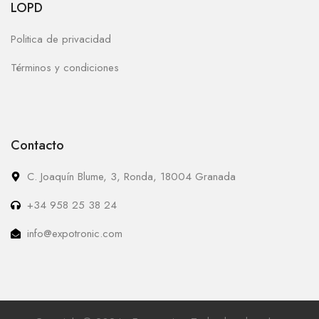
LOPD
Politica de privacidad
Términos y condiciones
Contacto
C. Joaquín Blume, 3, Ronda, 18004 Granada
+34 958 25 38 24
info@expotronic.com