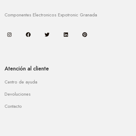
Componentes Electronicos Expotronic Granada
Atención al cliente
Centro de ayuda
Devoluciones
Contacto