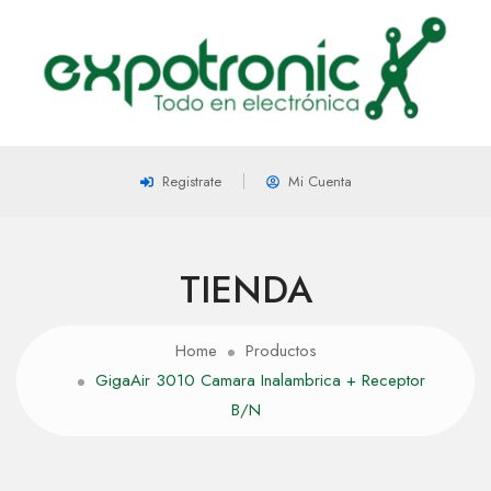
Registrate
Mi Cuenta
TIENDA
Home
Productos
GigaAir 3010 Camara Inalambrica + Receptor
B/N