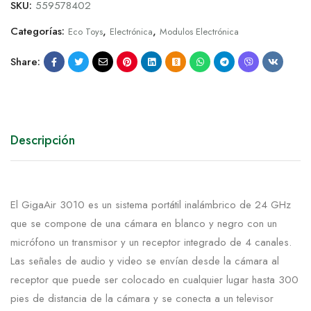
SKU:
559578402
Categorías:
,
,
Eco Toys
Electrónica
Modulos Electrónica
Share:
Descripción
El GigaAir 3010 es un sistema portátil inalámbrico de 24 GHz
que se compone de una cámara en blanco y negro con un
micrófono un transmisor y un receptor integrado de 4 canales.
Las señales de audio y video se envían desde la cámara al
receptor que puede ser colocado en cualquier lugar hasta 300
pies de distancia de la cámara y se conecta a un televisor