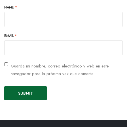
NAME
*
EMAIL
*
Guarda mi nombre, correo electrónico y web en este
navegador para la próxima vez que comente.