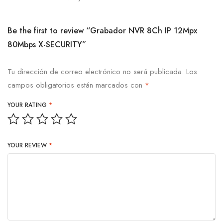
Be the first to review “Grabador NVR 8Ch IP 12Mpx
80Mbps X-SECURITY”
Tu dirección de correo electrónico no será publicada.
Los
campos obligatorios están marcados con
*
YOUR RATING
*
YOUR REVIEW
*