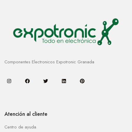
Componentes Electronicos Expotronic Granada
Atención al cliente
Centro de ayuda