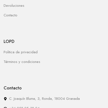
Devoluciones
Contacto
LOPD
Politica de privacidad
Términos y condiciones
Contacto
C. Joaquín Blume, 3, Ronda, 18004 Granada