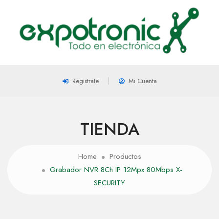
Registrate
Mi Cuenta
TIENDA
Home
Productos
Grabador NVR 8Ch IP 12Mpx 80Mbps X-
SECURITY