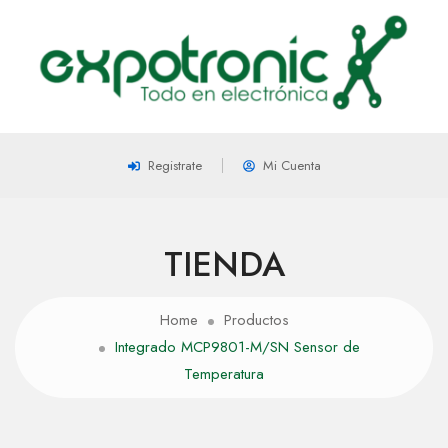
Registrate
Mi Cuenta
TIENDA
Home
Productos
Integrado MCP9801-M/SN Sensor de
Temperatura