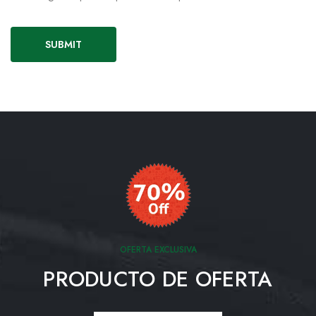
OFERTA EXCLUSIVA
PRODUCTO DE OFERTA