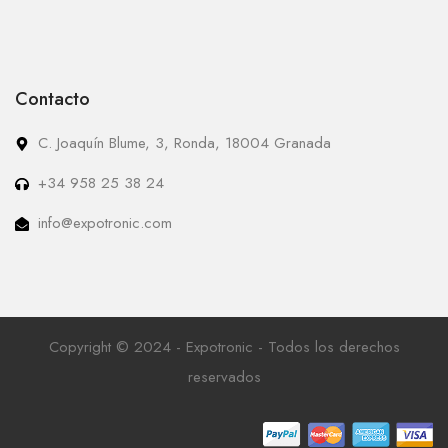
Contacto
C. Joaquín Blume, 3, Ronda, 18004 Granada
+34 958 25 38 24
info@expotronic.com
Copyright © 2024 - Expotronic - Todos los derechos
reservados