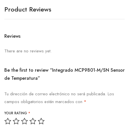
Product Reviews
Reviews
There are no reviews yet.
Be the first to review “Integrado MCP9801-M/SN Sensor
de Temperatura”
Tu dirección de correo electrónico no será publicada.
Los
campos obligatorios están marcados con
*
YOUR RATING
*