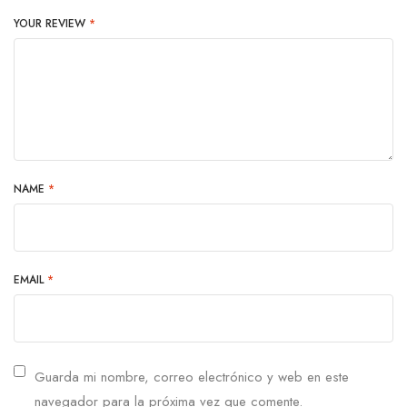
YOUR REVIEW
*
NAME
*
EMAIL
*
Guarda mi nombre, correo electrónico y web en este
navegador para la próxima vez que comente.