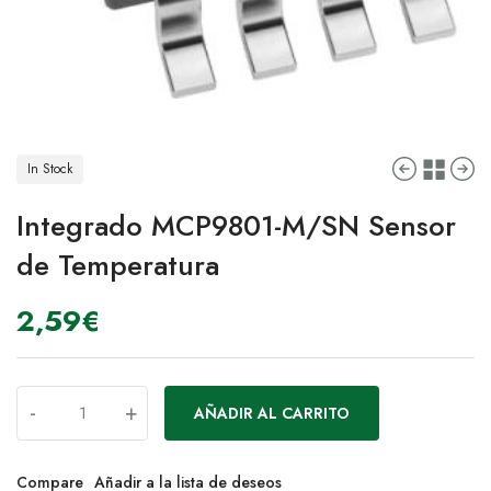
In Stock
Integrado MCP9801-M/SN Sensor
de Temperatura
2,59
€
-
+
AÑADIR AL CARRITO
Compare
Añadir a la lista de deseos