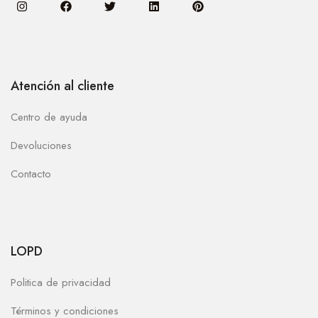
Atención al cliente
Centro de ayuda
Devoluciones
Contacto
LOPD
Politica de privacidad
Términos y condiciones