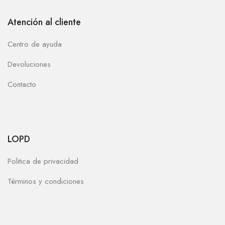
Atención al cliente
Centro de ayuda
Devoluciones
Contacto
LOPD
Politica de privacidad
Términos y condiciones