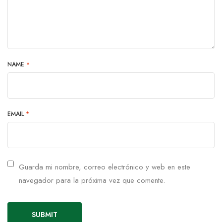
NAME
*
EMAIL
*
Guarda mi nombre, correo electrónico y web en este
navegador para la próxima vez que comente.