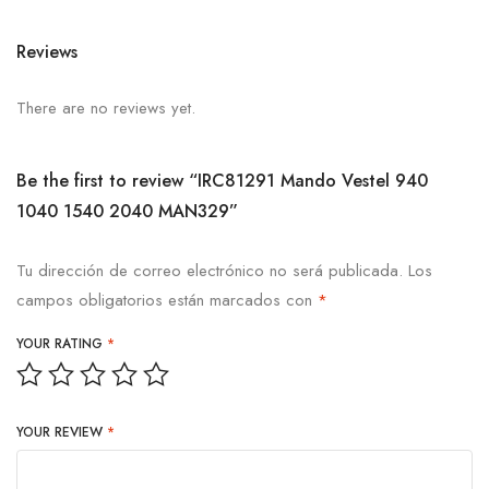
Reviews
There are no reviews yet.
Be the first to review “IRC81291 Mando Vestel 940
1040 1540 2040 MAN329”
Tu dirección de correo electrónico no será publicada.
Los
campos obligatorios están marcados con
*
YOUR RATING
*
YOUR REVIEW
*