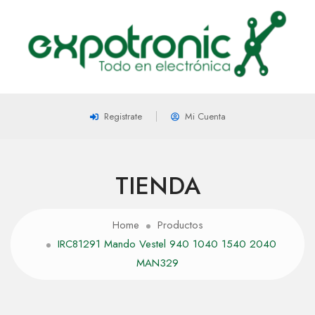
Registrate
Mi Cuenta
TIENDA
Home
Productos
IRC81291 Mando Vestel 940 1040 1540 2040
MAN329