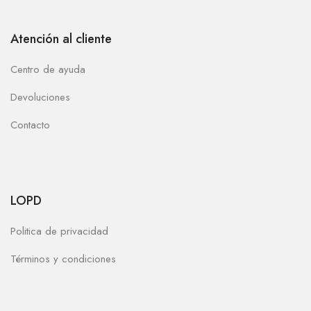
Atención al cliente
Centro de ayuda
Devoluciones
Contacto
LOPD
Politica de privacidad
Términos y condiciones