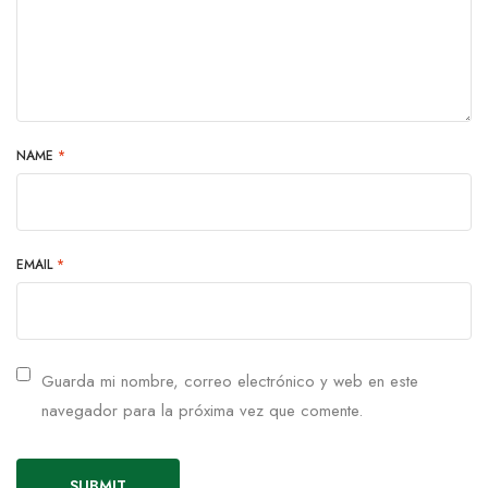
NAME
*
EMAIL
*
Guarda mi nombre, correo electrónico y web en este
navegador para la próxima vez que comente.