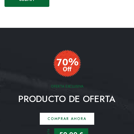
OFERTA EXCLUSIVA
PRODUCTO DE OFERTA
COMPRAR AHORA