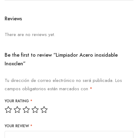
Reviews
There are no reviews yet.
Be the first to review “Limpiador Acero inoxidable
Inoxclen”
Tu dirección de correo electrónico no será publicada.
Los
campos obligatorios están marcados con
*
YOUR RATING
*
YOUR REVIEW
*