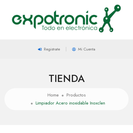
Registrate
Mi Cuenta
TIENDA
Home
Productos
Limpiador Acero inoxidable Inoxclen