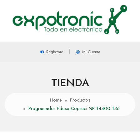
Registrate
Mi Cuenta
TIENDA
Home
Productos
Programador Edesa,Copreci NP-14400-136