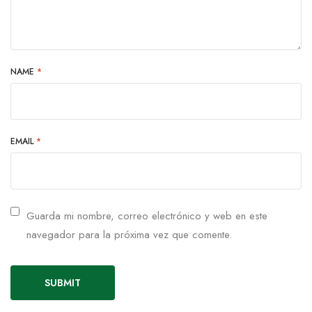
NAME
*
EMAIL
*
Guarda mi nombre, correo electrónico y web en este
navegador para la próxima vez que comente.