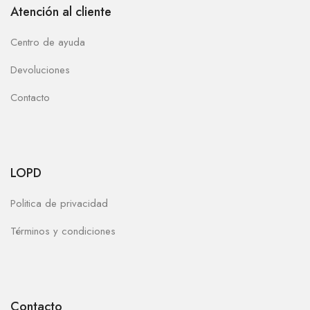
Atención al cliente
Centro de ayuda
Devoluciones
Contacto
LOPD
Politica de privacidad
Términos y condiciones
Contacto