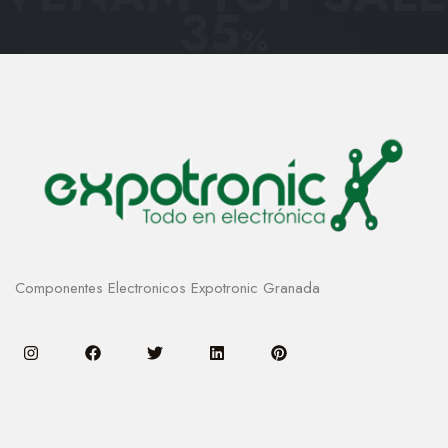
35
%
Componentes Electronicos Expotronic Granada