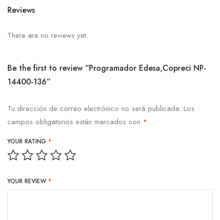
Reviews
There are no reviews yet.
Be the first to review “Programador Edesa,Copreci NP-
14400-136”
Tu dirección de correo electrónico no será publicada.
Los
campos obligatorios están marcados con
*
YOUR RATING
*
YOUR REVIEW
*