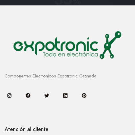
%
Componentes Electronicos Expotronic Granada
Atención al cliente