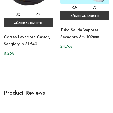
AÑADIR AL CARRITO
AÑADIR AL CARRITO
Tubo Salida Vapores
Secadora 6m 102mm
Correa Lavadora Castor,
Sangiorgio 3L540
24,76
€
8,26
€
Product Reviews