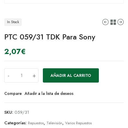
In Stock
PTC 059/31 TDK Para Sony
2,07
€
-
+
AÑADIR AL CARRITO
Compare
Añadir a la lista de deseos
SKU:
059/31
Categorías:
,
,
Repuestos
Televisión
Varios Repuestos