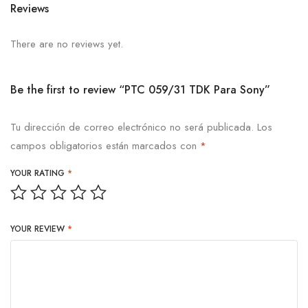
Reviews
There are no reviews yet.
Be the first to review “PTC 059/31 TDK Para Sony”
Tu dirección de correo electrónico no será publicada.
Los
campos obligatorios están marcados con
*
YOUR RATING
*
YOUR REVIEW
*