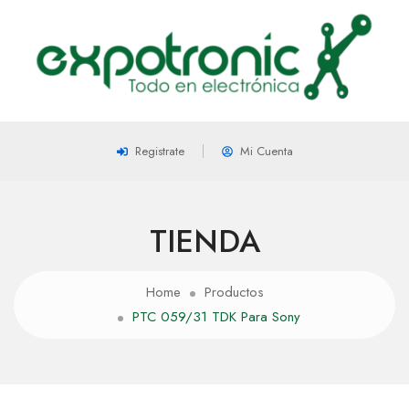
Registrate
Mi Cuenta
TIENDA
Home
Productos
PTC 059/31 TDK Para Sony