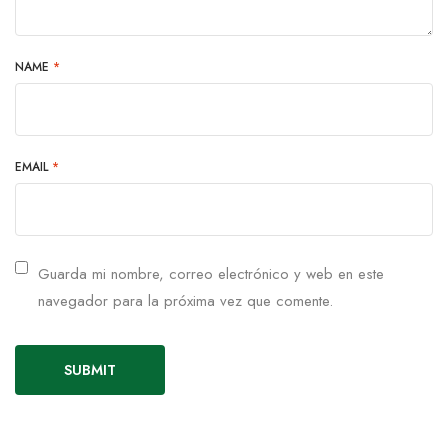
NAME
*
EMAIL
*
Guarda mi nombre, correo electrónico y web en este
navegador para la próxima vez que comente.