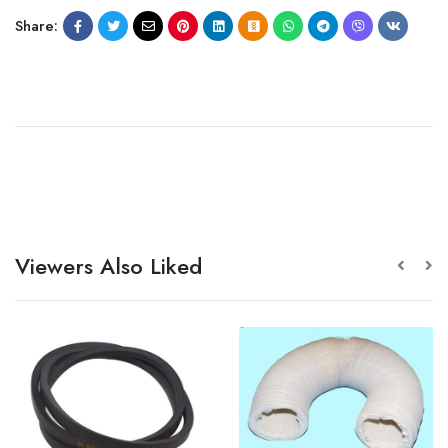
Share:
Viewers Also Liked