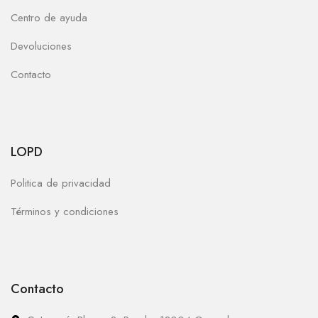
Centro de ayuda
Devoluciones
Contacto
LOPD
Politica de privacidad
Términos y condiciones
Contacto