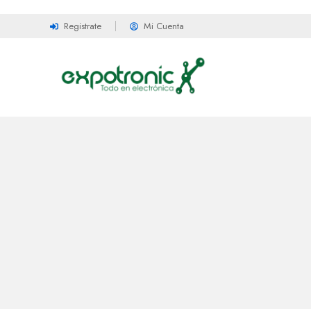
Registrate
Mi Cuenta