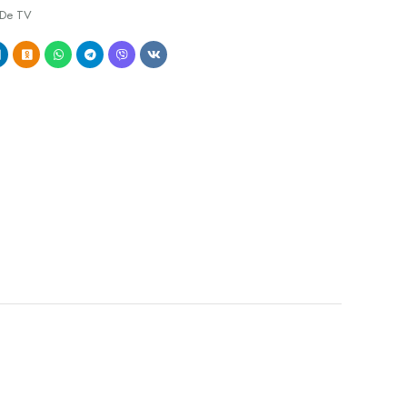
 De TV