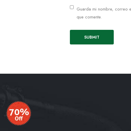
Guarda mi nombre, correo e
que comente.