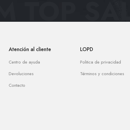
 TOP SAL
Atención al cliente
LOPD
Centro de ayuda
Politica de privacidad
Devoluciones
Términos y condiciones
Contacto