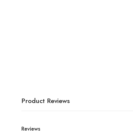
Product Reviews
Reviews