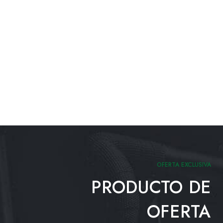
OFERTA EXCLUSIVA
PRODUCTO DE
OFERTA