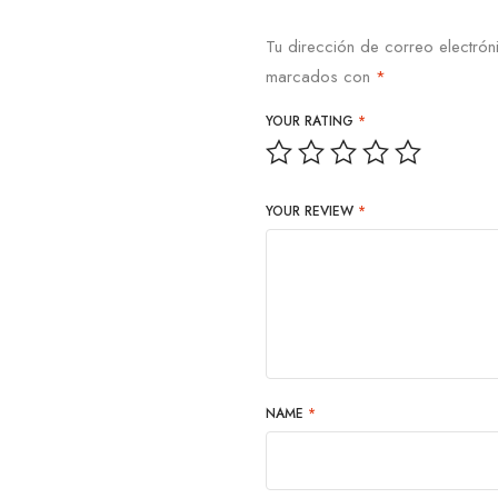
Tu dirección de correo electrón
marcados con
*
YOUR RATING
*
YOUR REVIEW
*
NAME
*