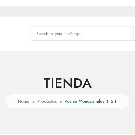
TIENDA
Home
Productos
Puente Monocanales T12 F