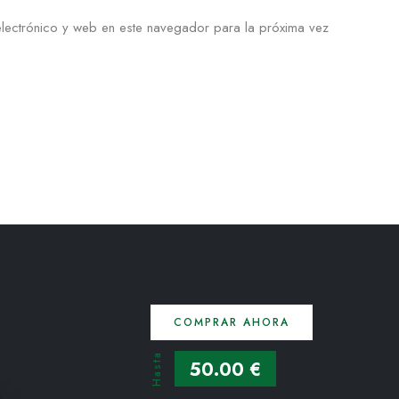
lectrónico y web en este navegador para la próxima vez
COMPRAR AHORA
Hasta
50.00 €