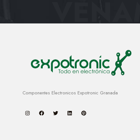
VENAM
Componentes Electronicos Expotronic Granada