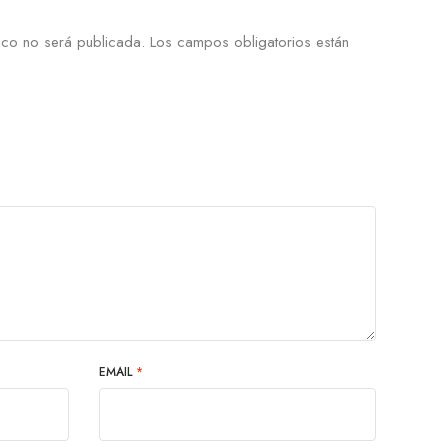
ico no será publicada.
Los campos obligatorios están
EMAIL
*