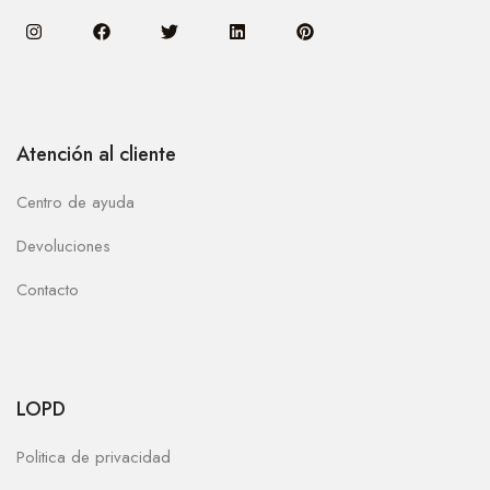
Atención al cliente
Centro de ayuda
Devoluciones
Contacto
LOPD
Politica de privacidad