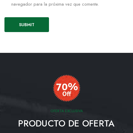
navegador para la próxima vez que comente.
OFERTA EXCLUSIVA
PRODUCTO DE OFERTA