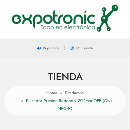
Registrate
Mi Cuenta
TIENDA
Home
Productos
Pulsador Presion Redondo Ø12mm OFF-(ON)
NEGRO