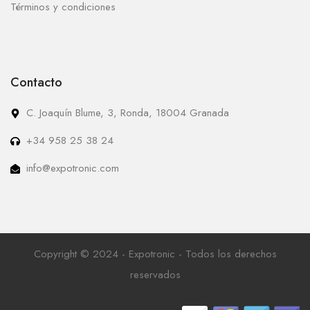
Términos y condiciones
Contacto
C. Joaquín Blume, 3, Ronda, 18004 Granada
+34 958 25 38 24
info@expotronic.com
Copyright © 2024 - Expotronic - Todos los derechos
reservados