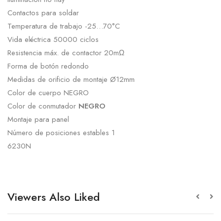
Contactos para soldar
Temperatura de trabajo -25…70°C
Vida eléctrica 50000 ciclos
Resistencia máx. de contactor 20mΩ
Forma de botón redondo
Medidas de orificio de montaje Ø12mm
Color de cuerpo NEGRO
Color de conmutador
NEGRO
Montaje para panel
Número de posiciones estables 1
6230N
Viewers Also Liked