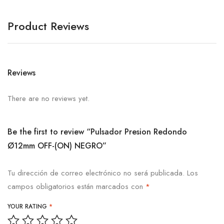
Product Reviews
Reviews
There are no reviews yet.
Be the first to review “Pulsador Presion Redondo
Ø12mm OFF-(ON) NEGRO”
Tu dirección de correo electrónico no será publicada.
Los
campos obligatorios están marcados con
*
YOUR RATING
*