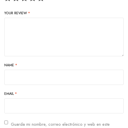
YOUR REVIEW
*
NAME
*
EMAIL
*
Guarda mi nombre, correo electrónico y web en este