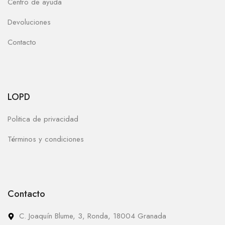
Centro de ayuda
Devoluciones
Contacto
LOPD
Politica de privacidad
Términos y condiciones
Contacto
C. Joaquín Blume, 3, Ronda, 18004 Granada