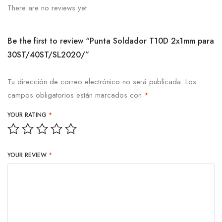
There are no reviews yet.
Be the first to review “Punta Soldador T10D 2x1mm para
30ST/40ST/SL2020/”
Tu dirección de correo electrónico no será publicada.
Los
campos obligatorios están marcados con
*
YOUR RATING
*
YOUR REVIEW
*