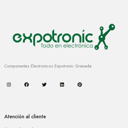
Componentes Electronicos Expotronic Granada
Atención al cliente