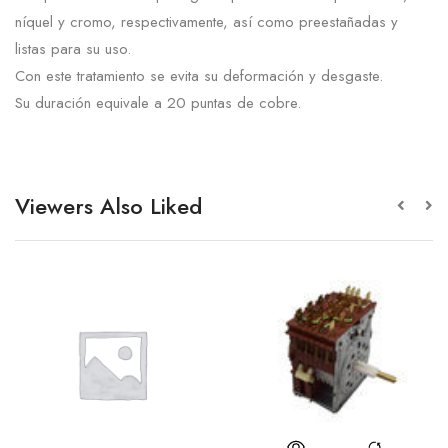
níquel y cromo, respectivamente, así como preestañadas y
listas para su uso.
Con este tratamiento se evita su deformación y desgaste.
Su duración equivale a 20 puntas de cobre.
Viewers Also Liked