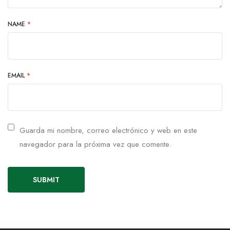
NAME
*
EMAIL
*
Guarda mi nombre, correo electrónico y web en este
navegador para la próxima vez que comente.