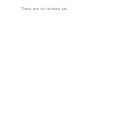
There are no reviews yet.