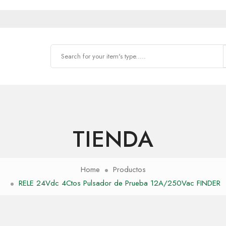
TIENDA
Home
Productos
RELE 24Vdc 4Ctos Pulsador de Prueba 12A/250Vac FINDER