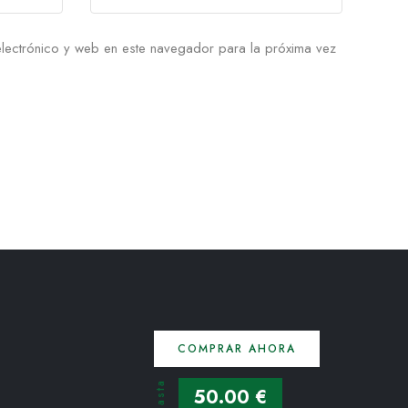
lectrónico y web en este navegador para la próxima vez
COMPRAR AHORA
Hasta
50.00 €