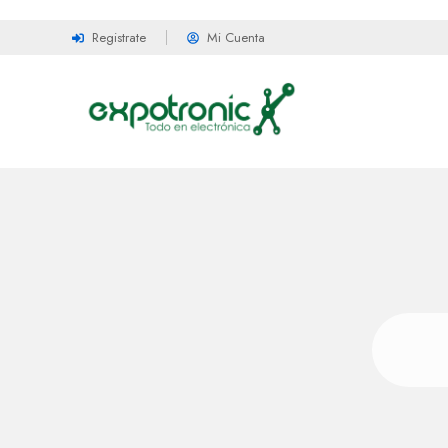
Registrate
Mi Cuenta