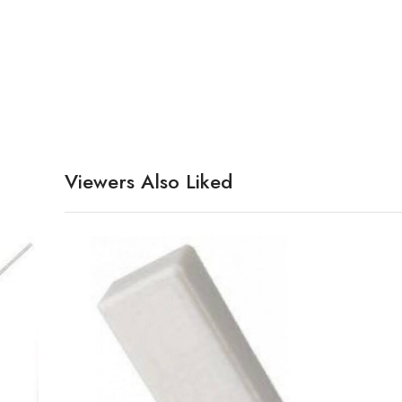
Viewers Also Liked