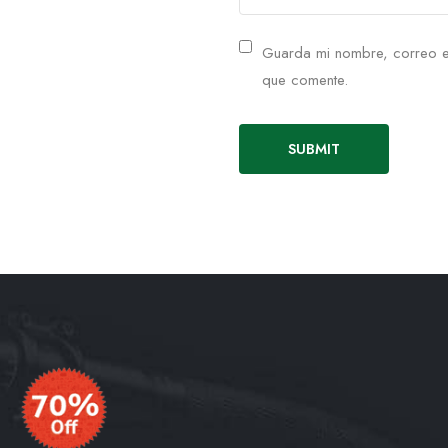
Guarda mi nombre, correo e
que comente.