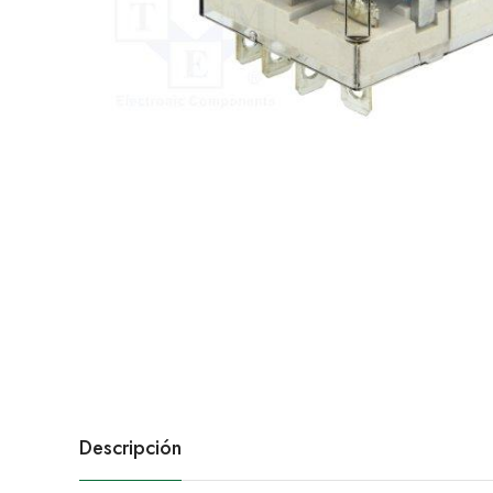
Descripción