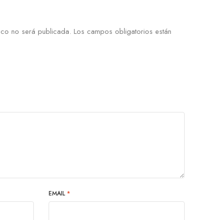
ico no será publicada.
Los campos obligatorios están
EMAIL
*