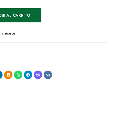
IR AL CARRITO
de deseos