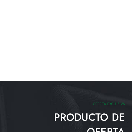
OFERTA EXCLUSIVA
PRODUCTO DE
OFERTA